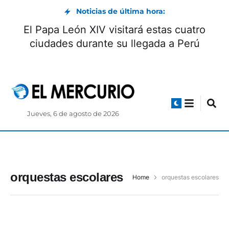
Noticias de última hora:
El Papa León XIV visitará estas cuatro
ciudades durante su llegada a Perú
Jueves, 6 de agosto de 2026
orquestas escolares
Home
orquestas escolares