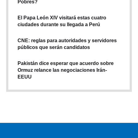
Pobres?
El Papa León XIV visitará estas cuatro
ciudades durante su llegada a Perú
CNE: reglas para autoridades y servidores
públicos que serán candidatos
Pakistán dice esperar que acuerdo sobre
Ormuz relance las negociaciones Irán-
EEUU