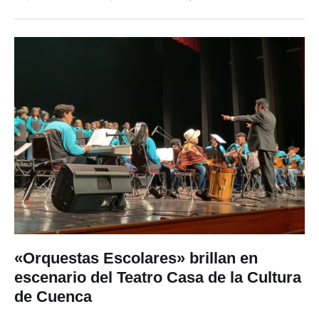
«Orquestas Escolares» brillan en
escenario del Teatro Casa de la Cultura
de Cuenca