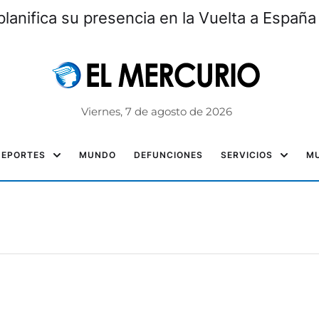
lanifica su presencia en la Vuelta a España
Viernes, 7 de agosto de 2026
DEPORTES
MUNDO
DEFUNCIONES
SERVICIOS
MU