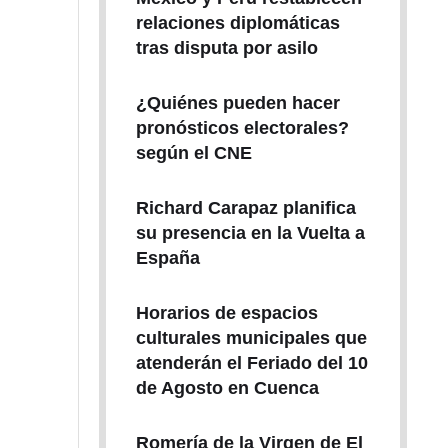
relaciones diplomáticas
tras disputa por asilo
¿Quiénes pueden hacer
pronósticos electorales?
según el CNE
Richard Carapaz planifica
su presencia en la Vuelta a
España
Horarios de espacios
culturales municipales que
atenderán el Feriado del 10
de Agosto en Cuenca
Romería de la Virgen de El