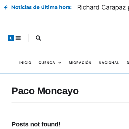
Richard Carapaz p
Noticias de última hora:
INICIO
CUENCA
MIGRACIÓN
NACIONAL
Paco Moncayo
Posts not found!