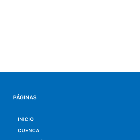
PÁGINAS
INICIO
CUENCA