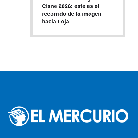
Cisne 2026: este es el
recorrido de la imagen
hacia Loja