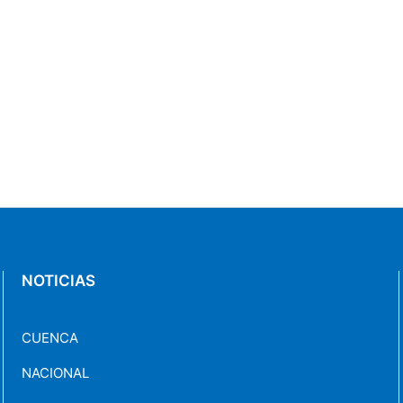
NOTICIAS
CUENCA
NACIONAL