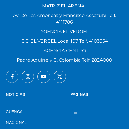
MATRIZ EL ARENAL
Av. De Las Américas y Francisco Ascázubi Telf.
4111786
AGENCIA EL VERGEL
C.C. EL VERGEL Local 107 Telf. 4103554
AGENCIA CENTRO
Padre Aguirre y G. Colombia Telf. 2824000
NOTICIAS
PÁGINAS
CUENCA
NACIONAL