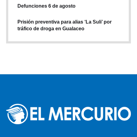
Defunciones 6 de agosto
Prisión preventiva para alias ‘La Suli’ por
tráfico de droga en Gualaceo