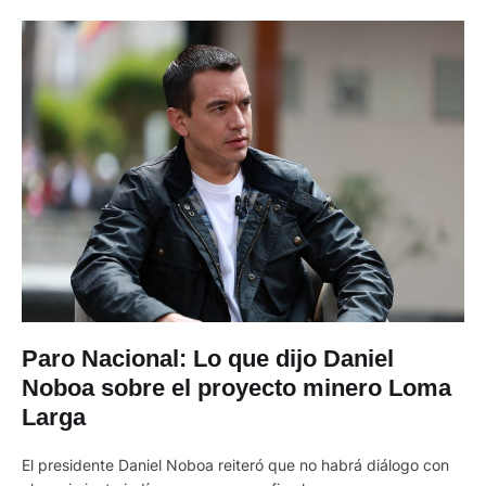
Paro Nacional: Lo que dijo Daniel
Noboa sobre el proyecto minero Loma
Larga
El presidente Daniel Noboa reiteró que no habrá diálogo con