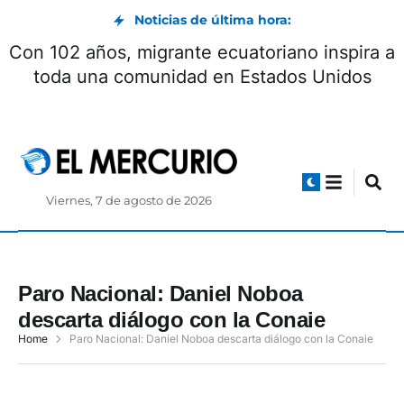
Noticias de última hora:
Con 102 años, migrante ecuatoriano inspira a
toda una comunidad en Estados Unidos
Viernes, 7 de agosto de 2026
Paro Nacional: Daniel Noboa
descarta diálogo con la Conaie
Home
Paro Nacional: Daniel Noboa descarta diálogo con la Conaie