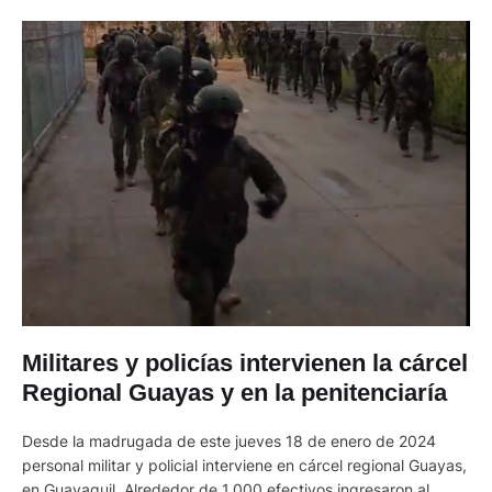
Militares y policías intervienen la cárcel
Regional Guayas y en la penitenciaría
Desde la madrugada de este jueves 18 de enero de 2024
personal militar y policial interviene en cárcel regional Guayas,
en Guayaquil. Alrededor de 1.000 efectivos ingresaron al