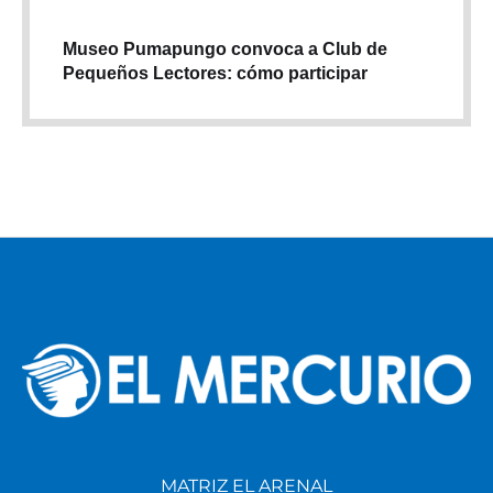
Museo Pumapungo convoca a Club de
Pequeños Lectores: cómo participar
MATRIZ EL ARENAL