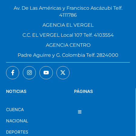
Av. De Las Américas y Francisco Ascázubi Telf.
4111786
AGENCIA EL VERGEL
C.C. EL VERGEL Local 107 Telf. 4103554
AGENCIA CENTRO
Padre Aguirre y G. Colombia Telf. 2824000
NOTICIAS
PÁGINAS
CUENCA
NACIONAL
DEPORTES