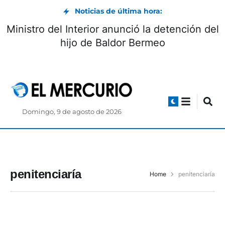
Noticias de última hora:
Ministro del Interior anunció la detención del
hijo de Baldor Bermeo
Domingo, 9 de agosto de 2026
penitenciaría
Home
penitenciaría