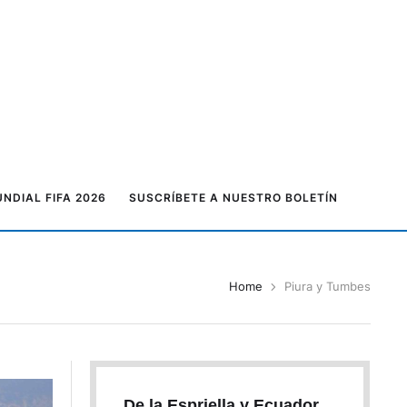
NDIAL FIFA 2026
SUSCRÍBETE A NUESTRO BOLETÍN
Home
Piura y Tumbes
De la Espriella y Ecuador