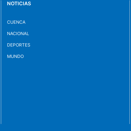
NOTICIAS
CUENCA
NACIONAL
DEPORTES
MUNDO