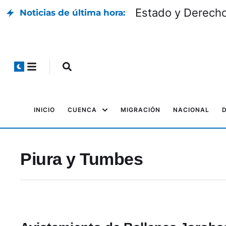
Estado y Derech
Noticias de última hora:
INICIO
CUENCA
MIGRACIÓN
NACIONAL
Piura y Tumbes