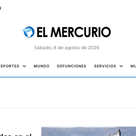
o
Sábado, 8 de agosto de 2026
DEPORTES
MUNDO
DEFUNCIONES
SERVICIOS
MU