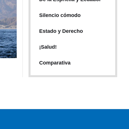
Silencio cómodo
Estado y Derecho
¡Salud!
Comparativa