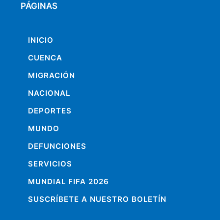
PÁGINAS
INICIO
CUENCA
MIGRACIÓN
NACIONAL
DEPORTES
MUNDO
DEFUNCIONES
SERVICIOS
MUNDIAL FIFA 2026
SUSCRÍBETE A NUESTRO BOLETÍN