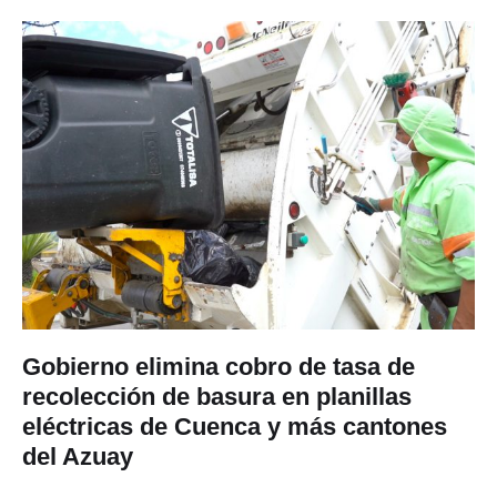
Gobierno elimina cobro de tasa de
recolección de basura en planillas
eléctricas de Cuenca y más cantones
del Azuay