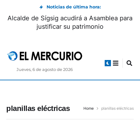
Noticias de última hora:
Alcalde de Sígsig acudirá a Asamblea para
justificar su patrimonio
Jueves, 6 de agosto de 2026
planillas eléctricas
Home
planillas eléctricas