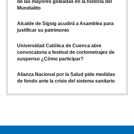
de las mayores goleadas en la historia del
Mundialito
Alcalde de Sígsig acudirá a Asamblea para
justificar su patrimonio
Universidad Católica de Cuenca abre
convocatoria a festival de cortometrajes de
suspenso ¿Cómo participar?
Alianza Nacional por la Salud pide medidas
de fondo ante la crisis del sistema sanitario