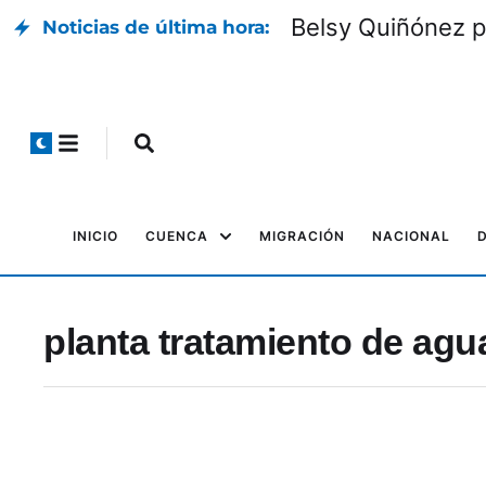
Belsy Quiñónez p
Noticias de última hora:
INICIO
CUENCA
MIGRACIÓN
NACIONAL
planta tratamiento de agu