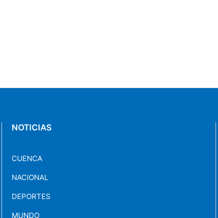
NOTICIAS
CUENCA
NACIONAL
DEPORTES
MUNDO