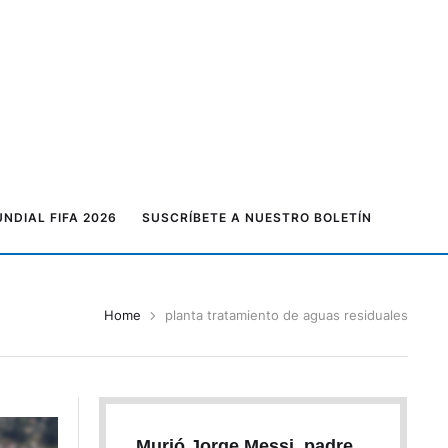
NDIAL FIFA 2026
SUSCRÍBETE A NUESTRO BOLETÍN
Home
planta tratamiento de aguas residuales
Murió Jorge Messi, padre