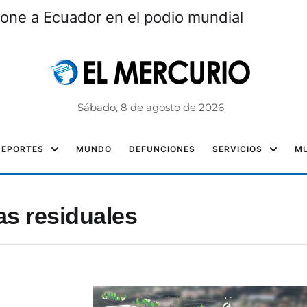
one a Ecuador en el podio mundial
Sábado, 8 de agosto de 2026
DEPORTES
MUNDO
DEFUNCIONES
SERVICIOS
MU
as residuales