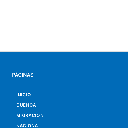
PÁGINAS
INICIO
CUENCA
MIGRACIÓN
NACIONAL