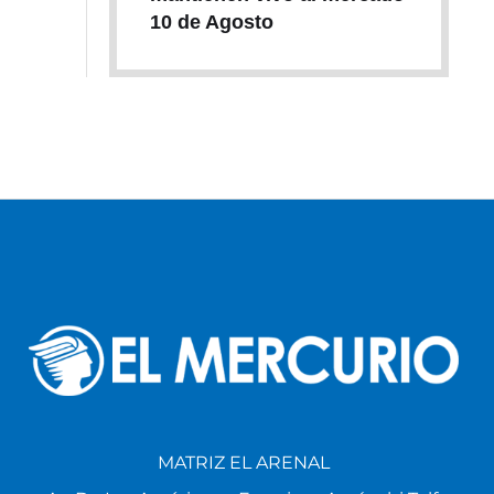
10 de Agosto
MATRIZ EL ARENAL