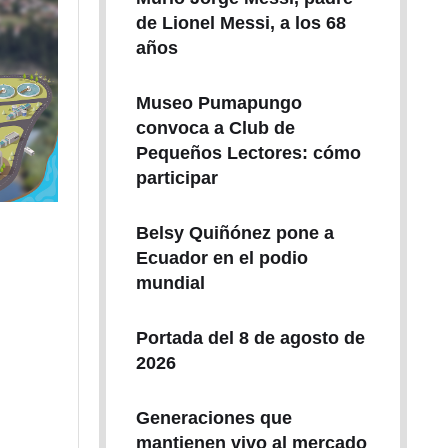
de Lionel Messi, a los 68
años
Museo Pumapungo
convoca a Club de
Pequeños Lectores: cómo
participar
Belsy Quiñónez pone a
Ecuador en el podio
mundial
Portada del 8 de agosto de
2026
Generaciones que
mantienen vivo al mercado