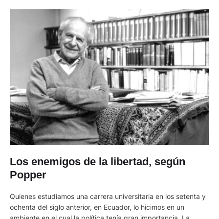
Los enemigos de la libertad, según
Popper
Quienes estudiamos una carrera universitaria en los setenta y
ochenta del siglo anterior, en Ecuador, lo hicimos en un
ambiente en el cual la política tenía gran importancia. La