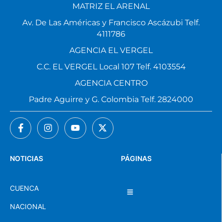
MATRIZ EL ARENAL
Av. De Las Américas y Francisco Ascázubi Telf.
4111786
AGENCIA EL VERGEL
C.C. EL VERGEL Local 107 Telf. 4103554
AGENCIA CENTRO
Padre Aguirre y G. Colombia Telf. 2824000
NOTICIAS
PÁGINAS
CUENCA
NACIONAL