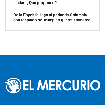
ciudad ¿Qué proponen?
De la Espriella llega al poder de Colombia
con respaldo de Trump en guerra antinarco