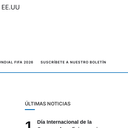
n EE.UU
NDIAL FIFA 2026
SUSCRÍBETE A NUESTRO BOLETÍN
ÚLTIMAS NOTICIAS
1
Día Internacional de la