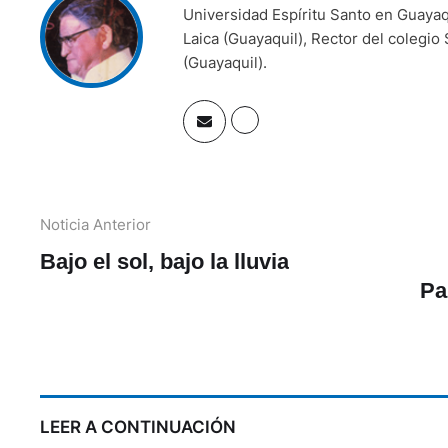
Universidad Espíritu Santo en Guayaq
Laica (Guayaquil), Rector del colegio
(Guayaquil).
Noticia Anterior
Bajo el sol, bajo la lluvia
LEER A CONTINUACIÓN