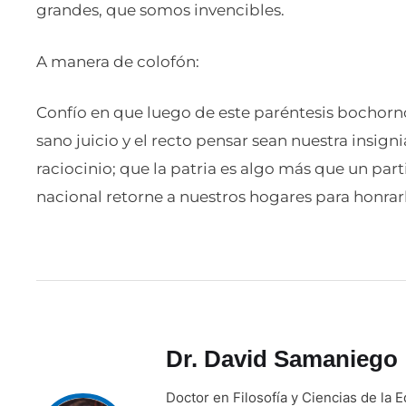
grandes, que somos invencibles.
A manera de colofón:
Confío en que luego de este paréntesis bochornos
sano juicio y el recto pensar sean nuestra insig
raciocinio; que la patria es algo más que un part
nacional retorne a nuestros hogares para honrarl
Dr. David Samaniego
Doctor en Filosofía y Ciencias de la