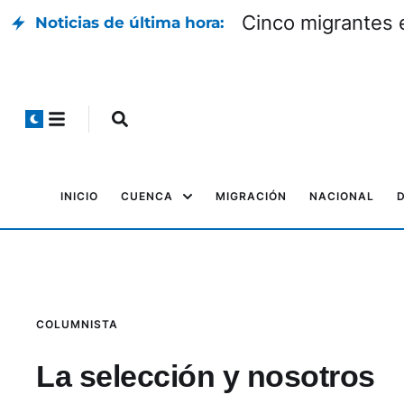
Cinco migrantes 
Noticias de última hora:
INICIO
CUENCA
MIGRACIÓN
NACIONAL
COLUMNISTA
La selección y nosotros