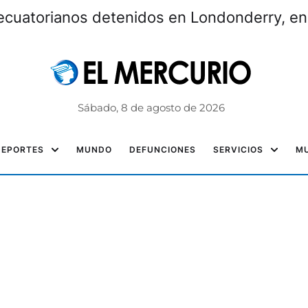
ecuatorianos detenidos en Londonderry, e
Sábado, 8 de agosto de 2026
DEPORTES
MUNDO
DEFUNCIONES
SERVICIOS
MU