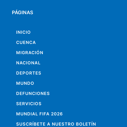
PÁGINAS
INICIO
CUENCA
MIGRACIÓN
NACIONAL
DEPORTES
MUNDO
DEFUNCIONES
SERVICIOS
MUNDIAL FIFA 2026
SUSCRÍBETE A NUESTRO BOLETÍN