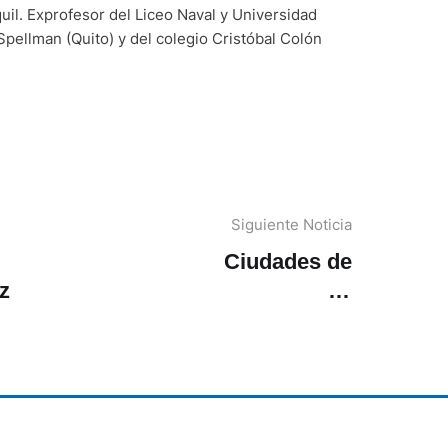
uil. Exprofesor del Liceo Naval y Universidad
 Spellman (Quito) y del colegio Cristóbal Colón
Siguiente Noticia
Ciudades de
Paz