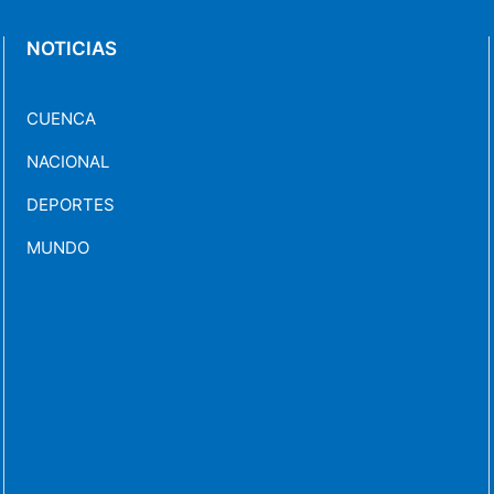
NOTICIAS
CUENCA
NACIONAL
DEPORTES
MUNDO