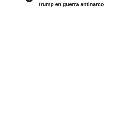
Trump en guerra antinarco