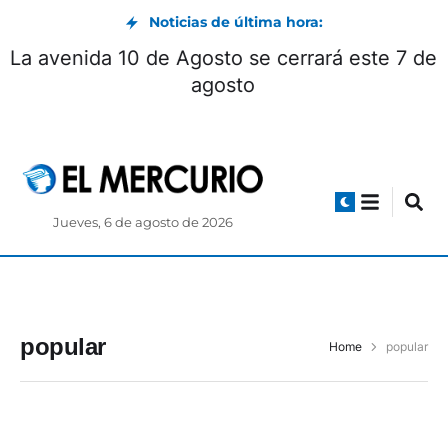
Noticias de última hora:
La avenida 10 de Agosto se cerrará este 7 de
agosto
Jueves, 6 de agosto de 2026
popular
Home
popular