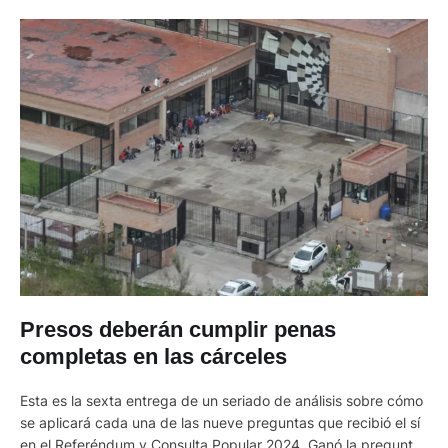
Presos deberán cumplir penas
completas en las cárceles
Esta es la sexta entrega de un seriado de análisis sobre cómo
se aplicará cada una de las nueve preguntas que recibió el sí
en el Referéndum y Consulta Popular 2024. Ganó la pregunta