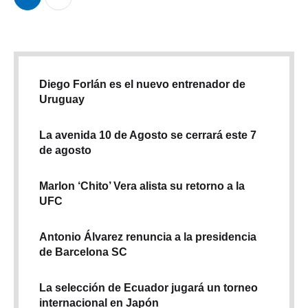
Diego Forlán es el nuevo entrenador de
Uruguay
La avenida 10 de Agosto se cerrará este 7
de agosto
Marlon ‘Chito’ Vera alista su retorno a la
UFC
Antonio Álvarez renuncia a la presidencia
de Barcelona SC
La selección de Ecuador jugará un torneo
internacional en Japón