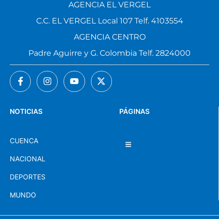
AGENCIA EL VERGEL
C.C. EL VERGEL Local 107 Telf. 4103554
AGENCIA CENTRO
Padre Aguirre y G. Colombia Telf. 2824000
NOTICIAS
PÁGINAS
CUENCA
NACIONAL
DEPORTES
MUNDO