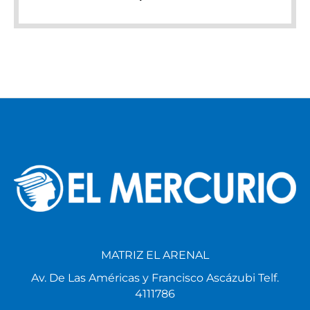
MATRIZ EL ARENAL
Av. De Las Américas y Francisco Ascázubi Telf.
4111786