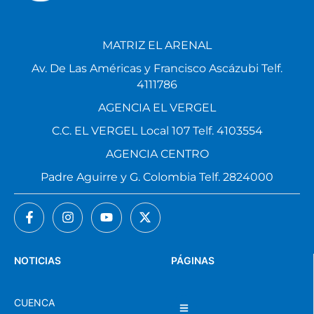
MATRIZ EL ARENAL
Av. De Las Américas y Francisco Ascázubi Telf.
4111786
AGENCIA EL VERGEL
C.C. EL VERGEL Local 107 Telf. 4103554
AGENCIA CENTRO
Padre Aguirre y G. Colombia Telf. 2824000
NOTICIAS
PÁGINAS
CUENCA