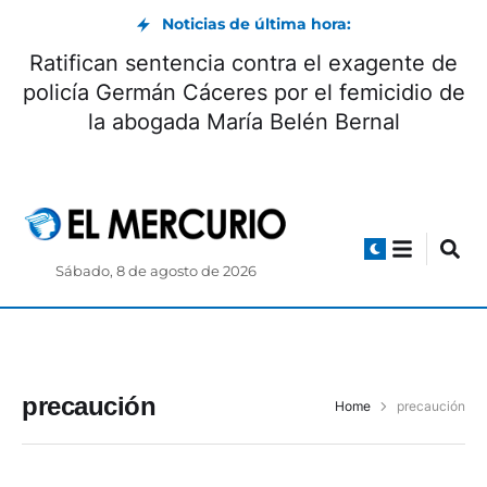
Noticias de última hora:
Ratifican sentencia contra el exagente de
policía Germán Cáceres por el femicidio de
la abogada María Belén Bernal
Sábado, 8 de agosto de 2026
precaución
Home
precaución