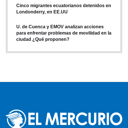
Cinco migrantes ecuatorianos detenidos en
Londonderry, en EE.UU
U. de Cuenca y EMOV analizan acciones
para enfrentar problemas de movilidad en la
ciudad ¿Qué proponen?