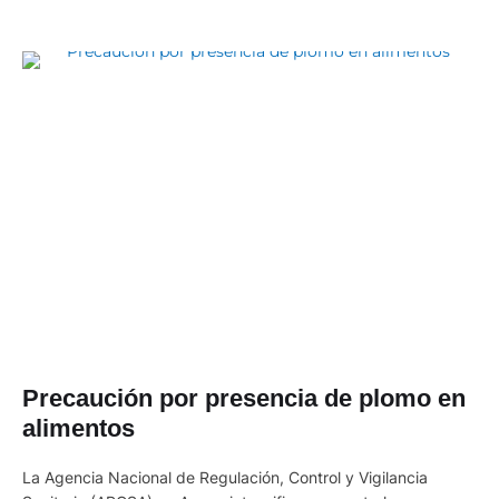
Precaución por presencia de plomo en
alimentos
La Agencia Nacional de Regulación, Control y Vigilancia