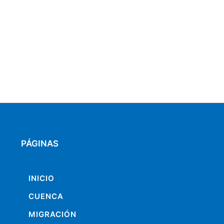
PÁGINAS
INICIO
CUENCA
MIGRACIÓN