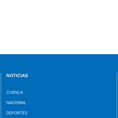
NOTICIAS
CUENCA
NACIONAL
DEPORTES