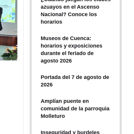
azuayos en el Ascenso
Nacional? Conoce los
horarios
Museos de Cuenca:
horarios y exposiciones
durante el feriado de
agosto 2026
Portada del 7 de agosto de
2026
Amplían puente en
comunidad de la parroquia
Molleturo
Inseguridad y burdeles