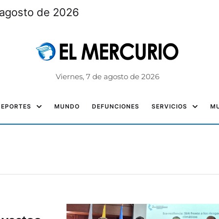
 agosto de 2026
Viernes, 7 de agosto de 2026
DEPORTES
MUNDO
DEFUNCIONES
SERVICIOS
MU