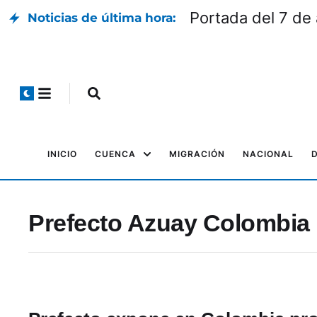
Portada del 7 de
Noticias de última hora:
INICIO
CUENCA
MIGRACIÓN
NACIONAL
Prefecto Azuay Colombia