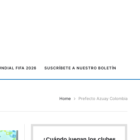
NDIAL FIFA 2026
SUSCRÍBETE A NUESTRO BOLETÍN
Home
Prefecto Azuay Colombia
¿Cuándo juegan los clubes