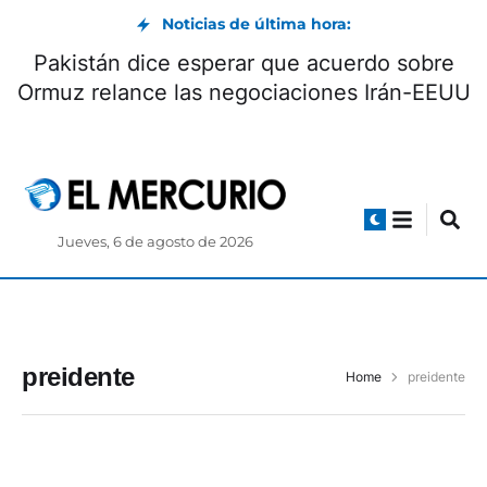
Noticias de última hora:
Pakistán dice esperar que acuerdo sobre
Ormuz relance las negociaciones Irán-EEUU
Jueves, 6 de agosto de 2026
preidente
Home
preidente