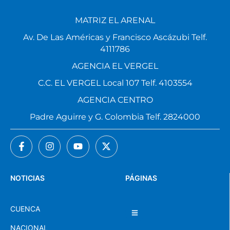
MATRIZ EL ARENAL
Av. De Las Américas y Francisco Ascázubi Telf.
4111786
AGENCIA EL VERGEL
C.C. EL VERGEL Local 107 Telf. 4103554
AGENCIA CENTRO
Padre Aguirre y G. Colombia Telf. 2824000
NOTICIAS
PÁGINAS
CUENCA
NACIONAL