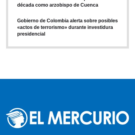
década como arzobispo de Cuenca
Gobierno de Colombia alerta sobre posibles
«actos de terrorismo» durante investidura
presidencial