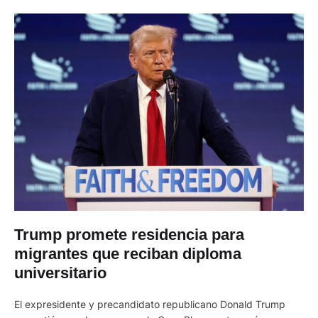
Trump promete residencia para
migrantes que reciban diploma
universitario
El expresidente y precandidato republicano Donald Trump