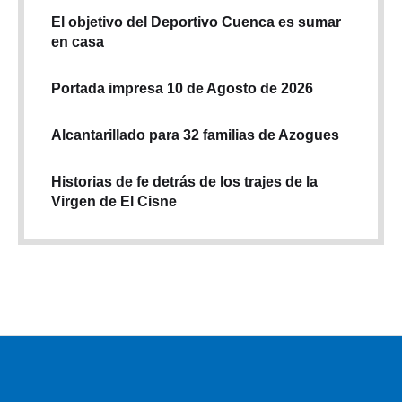
El objetivo del Deportivo Cuenca es sumar
en casa
Portada impresa 10 de Agosto de 2026
Alcantarillado para 32 familias de Azogues
Historias de fe detrás de los trajes de la
Virgen de El Cisne