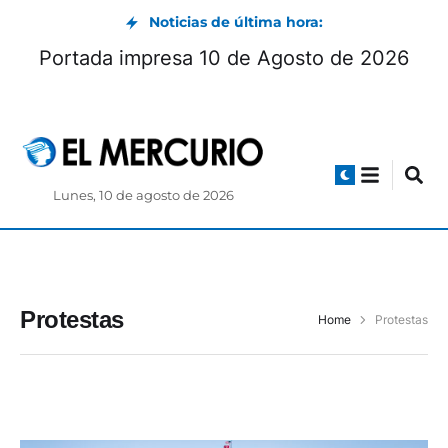
Noticias de última hora:
Portada impresa 10 de Agosto de 2026
Lunes, 10 de agosto de 2026
Protestas
Home
Protestas