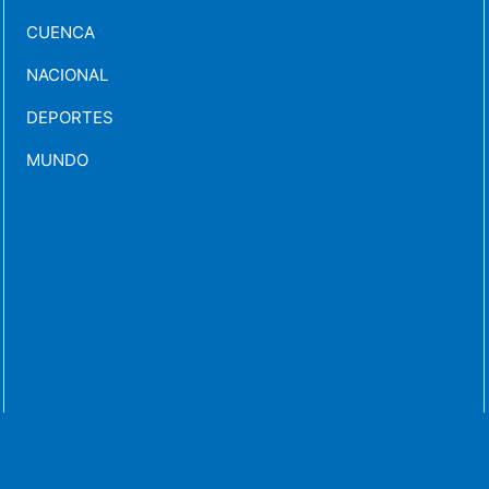
CUENCA
NACIONAL
DEPORTES
MUNDO