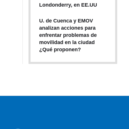
Londonderry, en EE.UU
U. de Cuenca y EMOV
analizan acciones para
enfrentar problemas de
movilidad en la ciudad
¿Qué proponen?