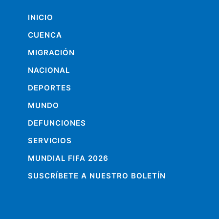
INICIO
CUENCA
MIGRACIÓN
NACIONAL
DEPORTES
MUNDO
DEFUNCIONES
SERVICIOS
MUNDIAL FIFA 2026
SUSCRÍBETE A NUESTRO BOLETÍN