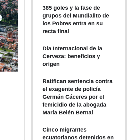
385 goles y la fase de
grupos del Mundialito de
los Pobres entra en su
recta final
Día Internacional de la
Cerveza: beneficios y
origen
Ratifican sentencia contra
el exagente de policía
Germán Cáceres por el
femicidio de la abogada
María Belén Bernal
Cinco migrantes
ecuatorianos detenidos en