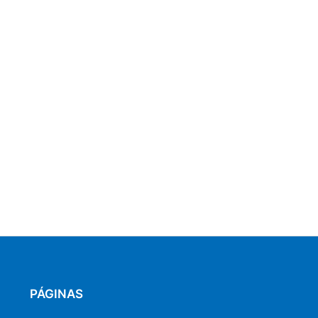
PÁGINAS