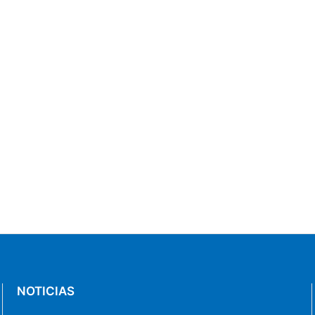
NOTICIAS