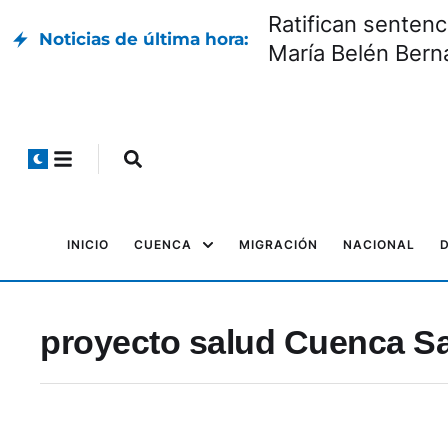
Ratifican sentenc
Noticias de última hora:
María Belén Bern
INICIO
CUENCA
MIGRACIÓN
NACIONAL
proyecto salud Cuenca Sa