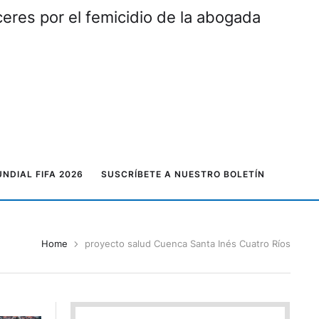
eres por el femicidio de la abogada
NDIAL FIFA 2026
SUSCRÍBETE A NUESTRO BOLETÍN
Home
proyecto salud Cuenca Santa Inés Cuatro Ríos