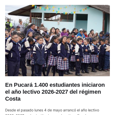
En Pucará 1.400 estudiantes iniciaron
el año lectivo 2026-2027 del régimen
Costa
Desde el pasado lunes 4 de mayo arrancó el año lectivo