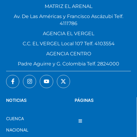
MATRIZ EL ARENAL
Av. De Las Américas y Francisco Ascázubi Telf.
4111786
AGENCIA EL VERGEL
C.C. EL VERGEL Local 107 Telf. 4103554
AGENCIA CENTRO
Padre Aguirre y G. Colombia Telf. 2824000
NOTICIAS
PÁGINAS
CUENCA
NACIONAL