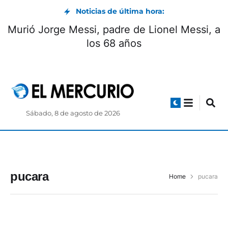
Noticias de última hora:
Murió Jorge Messi, padre de Lionel Messi, a
los 68 años
Sábado, 8 de agosto de 2026
pucara
Home
pucara