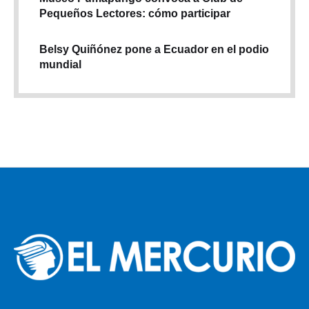
Pequeños Lectores: cómo participar
Belsy Quiñónez pone a Ecuador en el podio
mundial