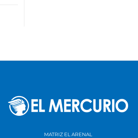
MATRIZ EL ARENAL