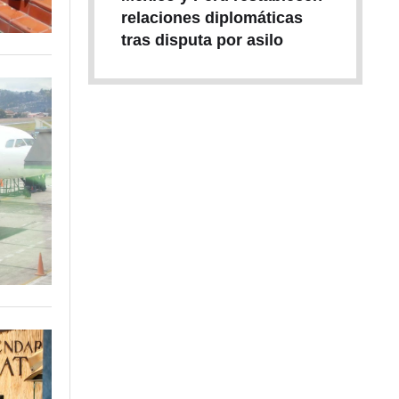
relaciones diplomáticas
tras disputa por asilo