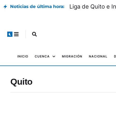
Liga de Quito e I
Noticias de última hora:
INICIO
CUENCA
MIGRACIÓN
NACIONAL
Quito