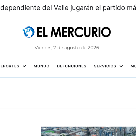
ndependiente del Valle jugarán el partido m
Viernes, 7 de agosto de 2026
DEPORTES
MUNDO
DEFUNCIONES
SERVICIOS
MU