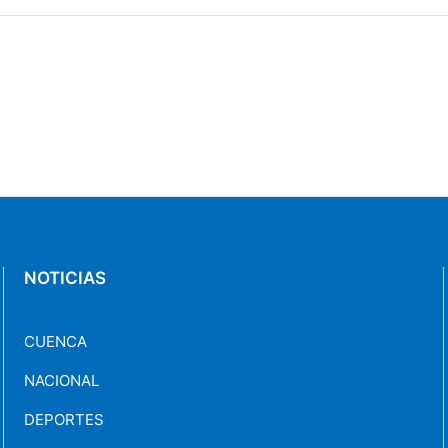
NOTICIAS
CUENCA
NACIONAL
DEPORTES