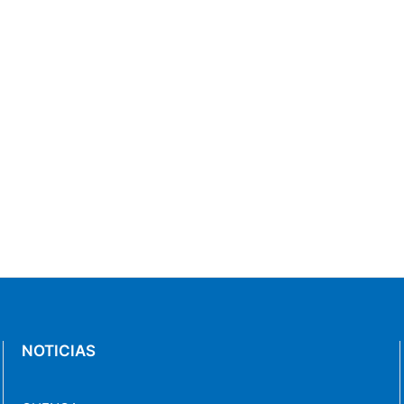
NOTICIAS