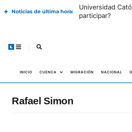
Universidad Cató
Noticias de última hora:
participar?
INICIO
CUENCA
MIGRACIÓN
NACIONAL
Rafael Simon