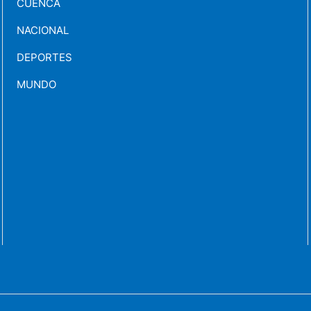
CUENCA
NACIONAL
DEPORTES
MUNDO