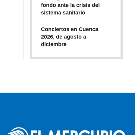
fondo ante la crisis del
sistema sanitario
Conciertos en Cuenca
2026, de agosto a
diciembre