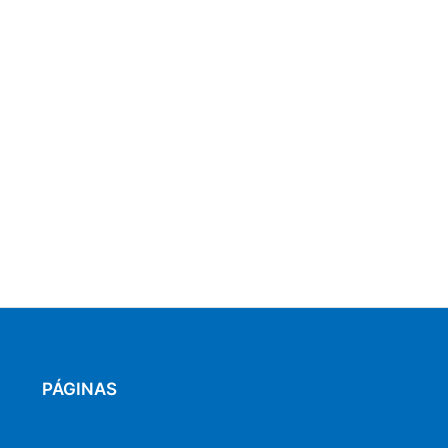
PÁGINAS