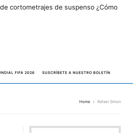
al de cortometrajes de suspenso ¿Cómo
NDIAL FIFA 2026
SUSCRÍBETE A NUESTRO BOLETÍN
Home
Rafael Simon