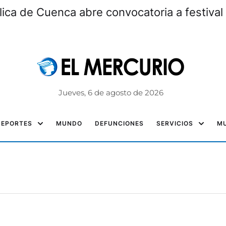
lica de Cuenca abre convocatoria a festiv
Jueves, 6 de agosto de 2026
DEPORTES
MUNDO
DEFUNCIONES
SERVICIOS
MU