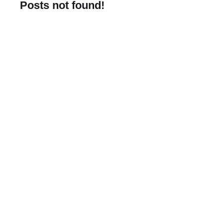
Posts not found!