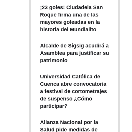
¡23 goles! Ciudadela San
Roque firma una de las
mayores goleadas en la
historia del Mundialito
Alcalde de Sígsig acudirá a
Asamblea para justificar su
patrimonio
Universidad Católica de
Cuenca abre convocatoria
a festival de cortometrajes
de suspenso ¿Cómo
participar?
Alianza Nacional por la
Salud pide medidas de