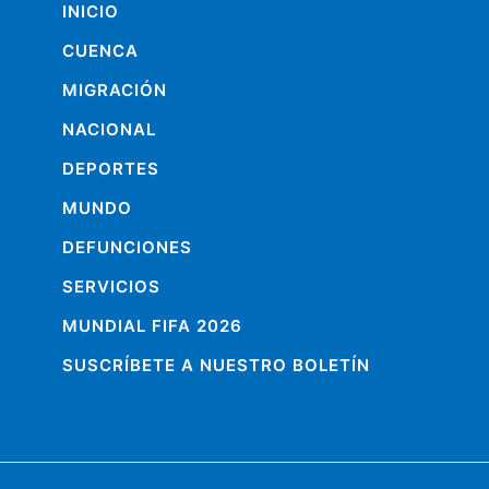
INICIO
CUENCA
MIGRACIÓN
NACIONAL
DEPORTES
MUNDO
DEFUNCIONES
SERVICIOS
MUNDIAL FIFA 2026
SUSCRÍBETE A NUESTRO BOLETÍN