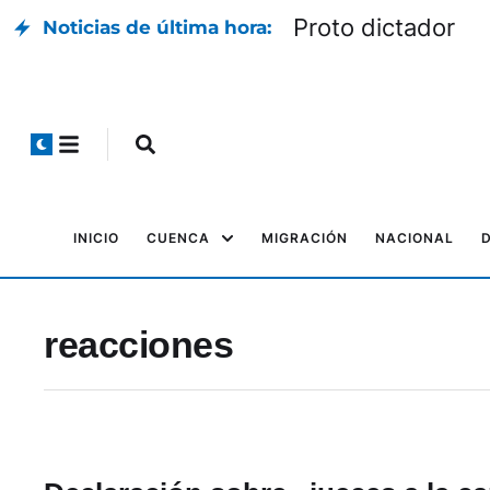
Proto dictador
Noticias de última hora:
INICIO
CUENCA
MIGRACIÓN
NACIONAL
reacciones