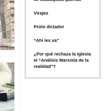
Virajes
Proto dictador
“Ahí les va”
¿Por qué rechaza la Iglesia
el “Análisis Marxista de la
realidad”?