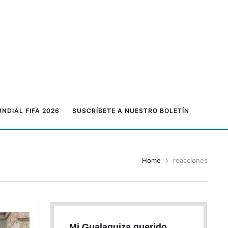
NDIAL FIFA 2026
SUSCRÍBETE A NUESTRO BOLETÍN
Home
reacciones
Mi Gualaquiza querido