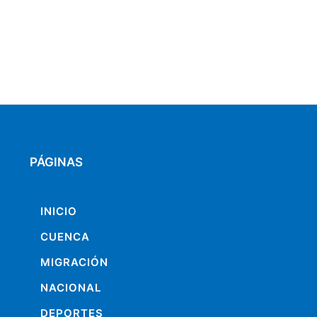
PÁGINAS
INICIO
CUENCA
MIGRACIÓN
NACIONAL
DEPORTES