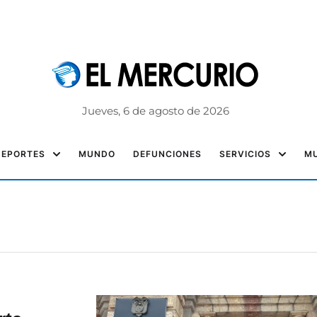
Jueves, 6 de agosto de 2026
DEPORTES
MUNDO
DEFUNCIONES
SERVICIOS
MU