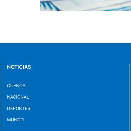
NOTICIAS
CUENCA
NACIONAL
DEPORTES
MUNDO