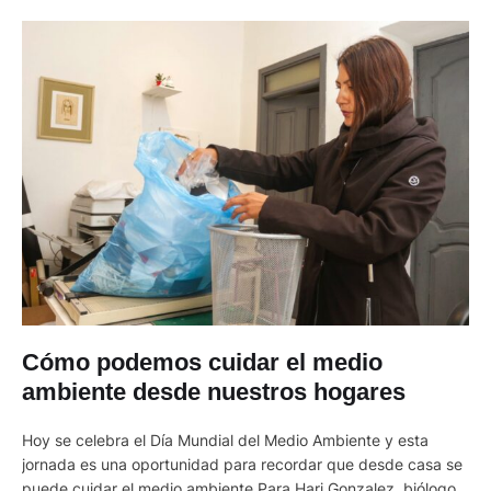
Cómo podemos cuidar el medio
ambiente desde nuestros hogares
Hoy se celebra el Día Mundial del Medio Ambiente y esta
jornada es una oportunidad para recordar que desde casa se
puede cuidar el medio ambiente Para Hari Gonzalez, biólogo e