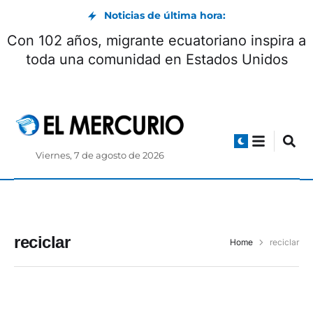
Noticias de última hora:
Con 102 años, migrante ecuatoriano inspira a
toda una comunidad en Estados Unidos
Viernes, 7 de agosto de 2026
reciclar
Home
reciclar