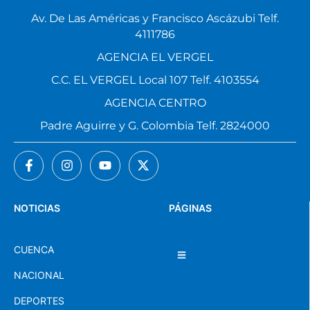
Av. De Las Américas y Francisco Ascázubi Telf.
4111786
AGENCIA EL VERGEL
C.C. EL VERGEL Local 107 Telf. 4103554
AGENCIA CENTRO
Padre Aguirre y G. Colombia Telf. 2824000
NOTICIAS
PÁGINAS
CUENCA
NACIONAL
DEPORTES