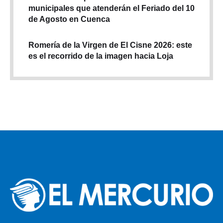
municipales que atenderán el Feriado del 10
de Agosto en Cuenca
Romería de la Virgen de El Cisne 2026: este
es el recorrido de la imagen hacia Loja