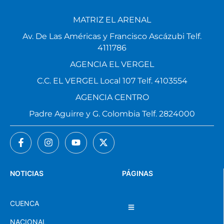
MATRIZ EL ARENAL
Av. De Las Américas y Francisco Ascázubi Telf.
4111786
AGENCIA EL VERGEL
C.C. EL VERGEL Local 107 Telf. 4103554
AGENCIA CENTRO
Padre Aguirre y G. Colombia Telf. 2824000
NOTICIAS
PÁGINAS
CUENCA
NACIONAL