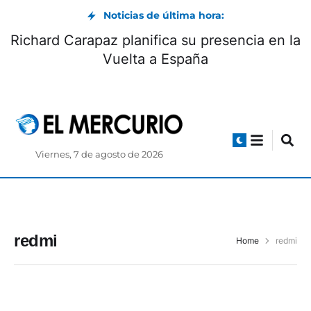
Noticias de última hora:
Richard Carapaz planifica su presencia en la
Vuelta a España
Viernes, 7 de agosto de 2026
redmi
Home
redmi