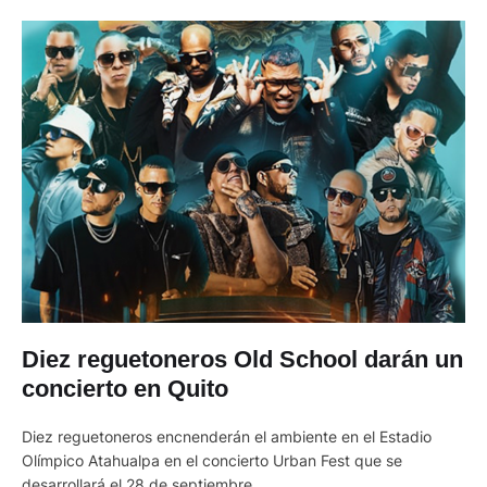
Diez reguetoneros Old School darán un
concierto en Quito
Diez reguetoneros encnenderán el ambiente en el Estadio
Olímpico Atahualpa en el concierto Urban Fest que se
desarrollará el 28 de septiembre.