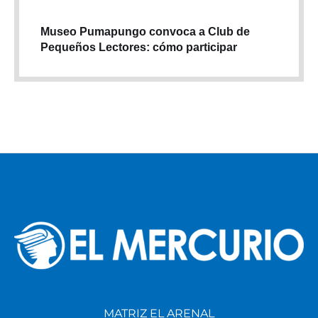
Museo Pumapungo convoca a Club de
Pequeños Lectores: cómo participar
MATRIZ EL ARENAL