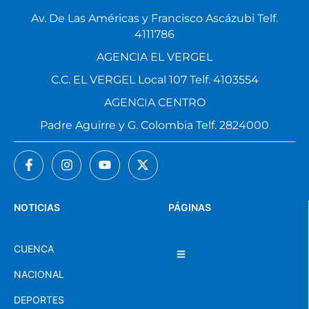
Av. De Las Américas y Francisco Ascázubi Telf.
4111786
AGENCIA EL VERGEL
C.C. EL VERGEL Local 107 Telf. 4103554
AGENCIA CENTRO
Padre Aguirre y G. Colombia Telf. 2824000
NOTICIAS
PÁGINAS
CUENCA
NACIONAL
DEPORTES