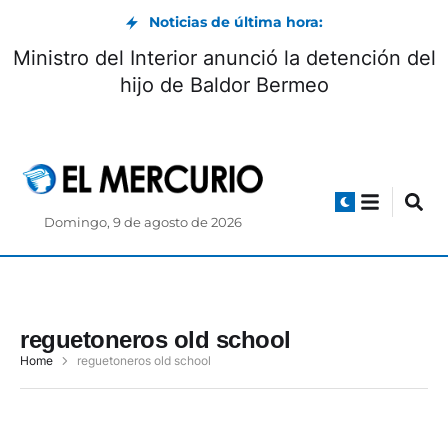
Noticias de última hora:
Ministro del Interior anunció la detención del
hijo de Baldor Bermeo
Domingo, 9 de agosto de 2026
reguetoneros old school
Home
reguetoneros old school