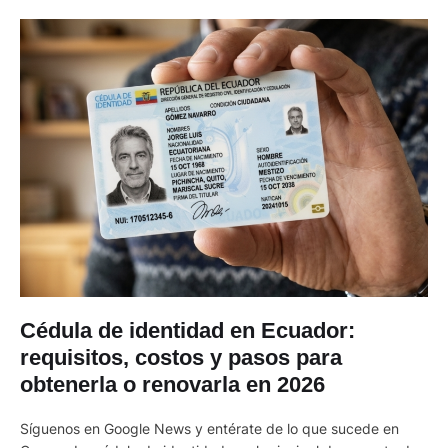
Cédula de identidad en Ecuador:
requisitos, costos y pasos para
obtenerla o renovarla en 2026
Síguenos en Google News y entérate de lo que sucede en