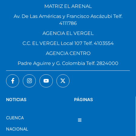
MATRIZ EL ARENAL
Av. De Las Américas y Francisco Ascázubi Telf.
4111786
AGENCIA EL VERGEL
C.C. EL VERGEL Local 107 Telf. 4103554
AGENCIA CENTRO
Padre Aguirre y G. Colombia Telf. 2824000
NOTICIAS
PÁGINAS
CUENCA
NACIONAL