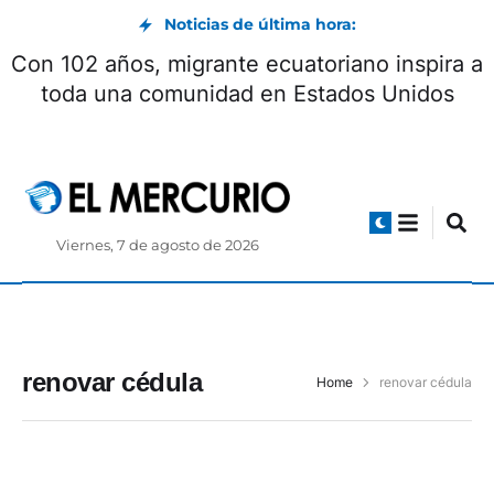
Noticias de última hora:
Con 102 años, migrante ecuatoriano inspira a
toda una comunidad en Estados Unidos
Viernes, 7 de agosto de 2026
renovar cédula
Home
renovar cédula