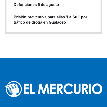
Defunciones 6 de agosto
Prisión preventiva para alias ‘La Suli’ por
tráfico de droga en Gualaceo