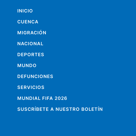
INICIO
CUENCA
MIGRACIÓN
NACIONAL
DEPORTES
MUNDO
DEFUNCIONES
SERVICIOS
MUNDIAL FIFA 2026
SUSCRÍBETE A NUESTRO BOLETÍN