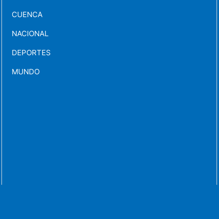
CUENCA
NACIONAL
DEPORTES
MUNDO