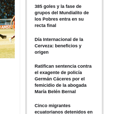
385 goles y la fase de
grupos del Mundialito de
los Pobres entra en su
recta final
Día Internacional de la
Cerveza: beneficios y
origen
Ratifican sentencia contra
el exagente de policía
Germán Cáceres por el
femicidio de la abogada
María Belén Bernal
Cinco migrantes
ecuatorianos detenidos en