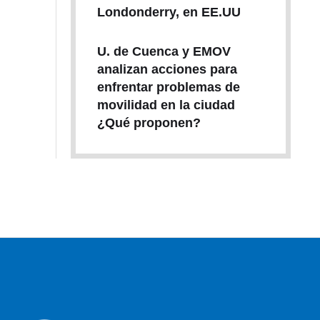
Londonderry, en EE.UU
U. de Cuenca y EMOV
analizan acciones para
enfrentar problemas de
movilidad en la ciudad
¿Qué proponen?