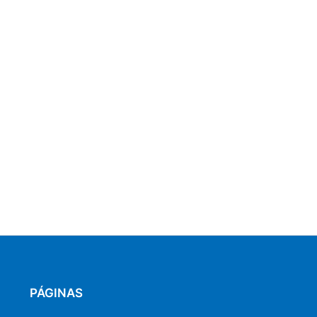
PÁGINAS