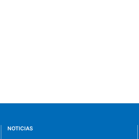
NOTICIAS