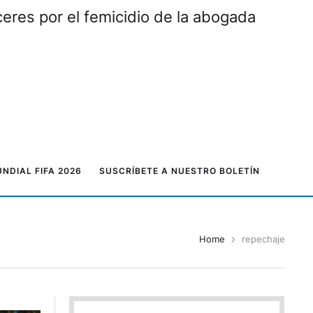
eres por el femicidio de la abogada
NDIAL FIFA 2026
SUSCRÍBETE A NUESTRO BOLETÍN
Home
repechaje