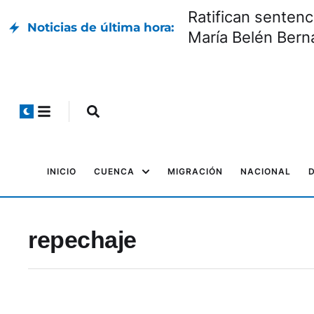
Ratifican sentenc
Noticias de última hora:
María Belén Bern
INICIO
CUENCA
MIGRACIÓN
NACIONAL
repechaje