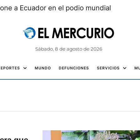
one a Ecuador en el podio mundial
Sábado, 8 de agosto de 2026
DEPORTES
MUNDO
DEFUNCIONES
SERVICIOS
MU
era que