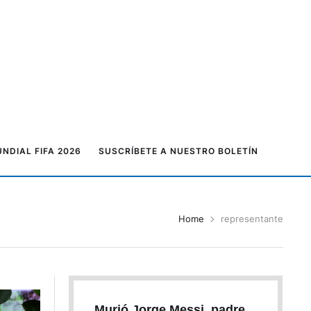
NDIAL FIFA 2026
SUSCRÍBETE A NUESTRO BOLETÍN
Home
representante
Murió Jorge Messi, padre