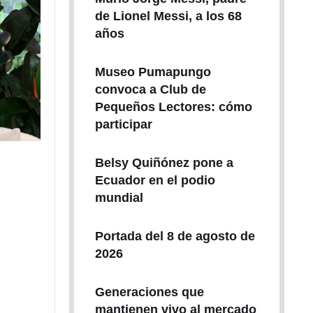
de Lionel Messi, a los 68
años
Museo Pumapungo
convoca a Club de
Pequeños Lectores: cómo
participar
Belsy Quiñónez pone a
Ecuador en el podio
mundial
Portada del 8 de agosto de
2026
Generaciones que
mantienen vivo al mercado