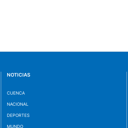
NOTICIAS
CUENCA
NACIONAL
DEPORTES
MUNDO