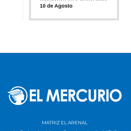
10 de Agosto
MATRIZ EL ARENAL