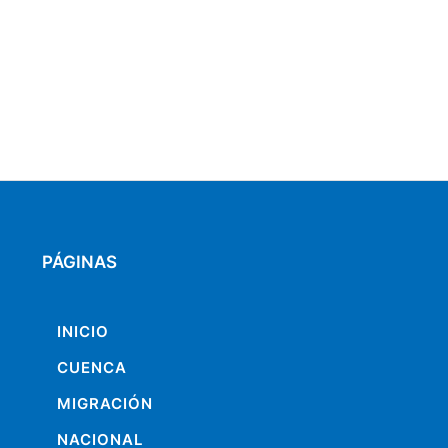
PÁGINAS
INICIO
CUENCA
MIGRACIÓN
NACIONAL