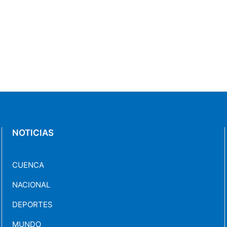
NOTICIAS
CUENCA
NACIONAL
DEPORTES
MUNDO