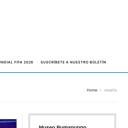
NDIAL FIFA 2026
SUSCRÍBETE A NUESTRO BOLETÍN
Home
reseña
Museo Pumapungo