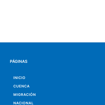
PÁGINAS
INICIO
CUENCA
MIGRACIÓN
NACIONAL