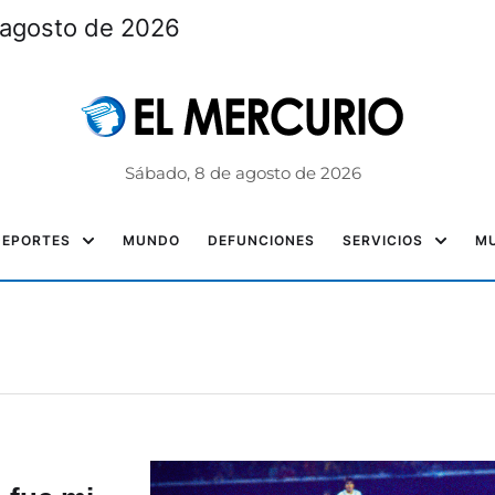
 agosto de 2026
Sábado, 8 de agosto de 2026
DEPORTES
MUNDO
DEFUNCIONES
SERVICIOS
MU