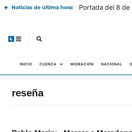
Portada del 8 de
Noticias de última hora:
INICIO
CUENCA
MIGRACIÓN
NACIONAL
reseña