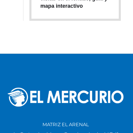
mapa interactivo
MATRIZ EL ARENAL