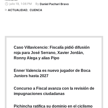
julio 19
,
1:06 PM
By 
Daniel Pachari Bravo
In 
ACTUALIDAD
,
CUENCA
Caso Villavicencio: Fiscalía pidió difusión
roja para José Serrano, Xavier Jordán,
Ronny Alega y alias Pipo
Enner Valencia es nuevo jugador de Boca
Juniors hasta 2027
Concurso a Fiscal avanza con la revisión de
impugnaciones ciudadanas
Pichincha ratifica su dominio en el ciclismo