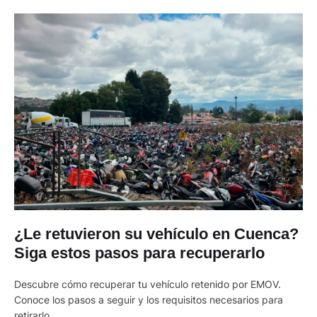
¿Le retuvieron su vehículo en Cuenca?
Siga estos pasos para recuperarlo
Descubre cómo recuperar tu vehículo retenido por EMOV.
Conoce los pasos a seguir y los requisitos necesarios para
retirarlo.