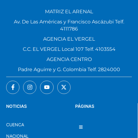
MATRIZ EL ARENAL
Av. De Las Américas y Francisco Ascázubi Telf.
4111786
AGENCIA EL VERGEL
C.C. EL VERGEL Local 107 Telf. 4103554
AGENCIA CENTRO
Padre Aguirre y G. Colombia Telf. 2824000
NOTICIAS
PÁGINAS
CUENCA
NACIONAL