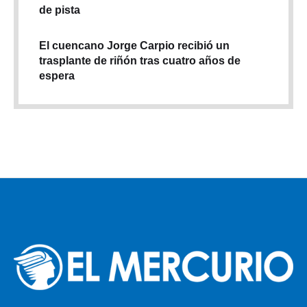
de pista
El cuencano Jorge Carpio recibió un
trasplante de riñón tras cuatro años de
espera