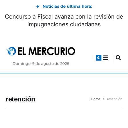
Noticias de última hora:
Concurso a Fiscal avanza con la revisión de
impugnaciones ciudadanas
Domingo, 9 de agosto de 2026
retención
Home
retención