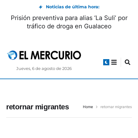
Noticias de última hora:
Prisión preventiva para alias ‘La Suli’ por
tráfico de droga en Gualaceo
Jueves, 6 de agosto de 2026
retornar migrantes
Home
retornar migrantes