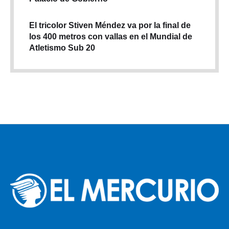
El tricolor Stiven Méndez va por la final de
los 400 metros con vallas en el Mundial de
Atletismo Sub 20