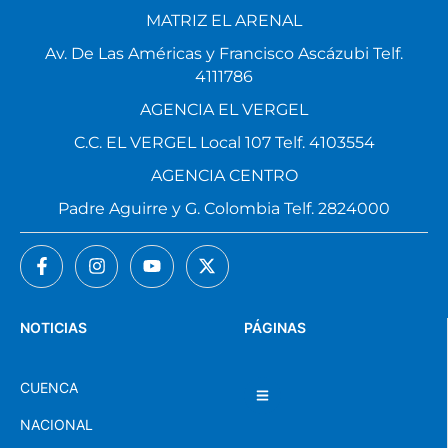
MATRIZ EL ARENAL
Av. De Las Américas y Francisco Ascázubi Telf.
4111786
AGENCIA EL VERGEL
C.C. EL VERGEL Local 107 Telf. 4103554
AGENCIA CENTRO
Padre Aguirre y G. Colombia Telf. 2824000
NOTICIAS
PÁGINAS
CUENCA
NACIONAL