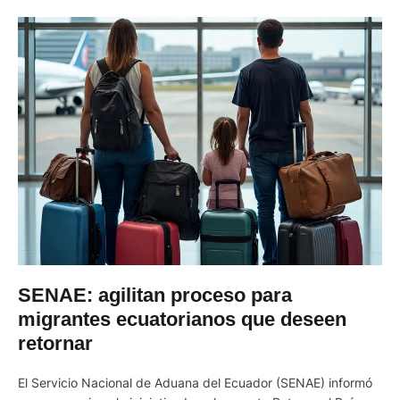
SENAE: agilitan proceso para
migrantes ecuatorianos que deseen
retornar
El Servicio Nacional de Aduana del Ecuador (SENAE) informó