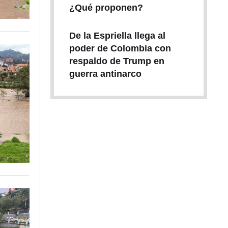
¿Qué proponen?
De la Espriella llega al
poder de Colombia con
respaldo de Trump en
guerra antinarco