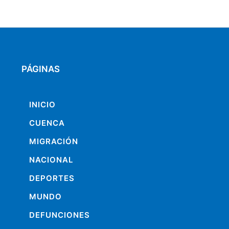
PÁGINAS
INICIO
CUENCA
MIGRACIÓN
NACIONAL
DEPORTES
MUNDO
DEFUNCIONES