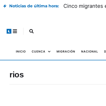
Cinco migrantes 
Noticias de última hora:
INICIO
CUENCA
MIGRACIÓN
NACIONAL
rios