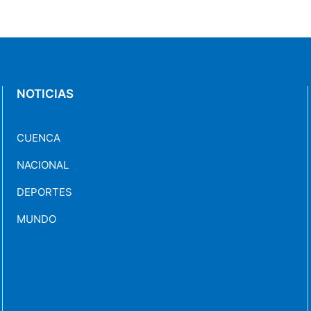
NOTICIAS
CUENCA
NACIONAL
DEPORTES
MUNDO