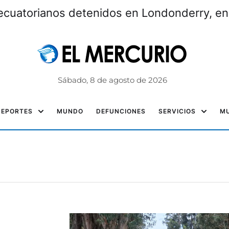
ecuatorianos detenidos en Londonderry, e
Sábado, 8 de agosto de 2026
DEPORTES
MUNDO
DEFUNCIONES
SERVICIOS
MU