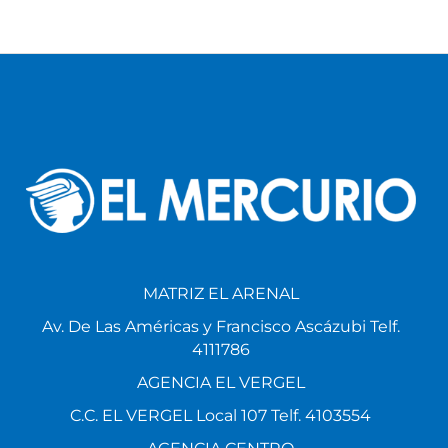
MATRIZ EL ARENAL
Av. De Las Américas y Francisco Ascázubi Telf.
4111786
AGENCIA EL VERGEL
C.C. EL VERGEL Local 107 Telf. 4103554