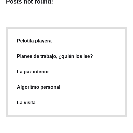
Posts not found!
Pelotita playera
Planes de trabajo, ¿quién los lee?
La paz interior
Algoritmo personal
La visita