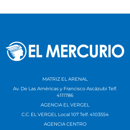
MATRIZ EL ARENAL
Av. De Las Américas y Francisco Ascázubi Telf.
4111786
AGENCIA EL VERGEL
C.C. EL VERGEL Local 107 Telf. 4103554
AGENCIA CENTRO