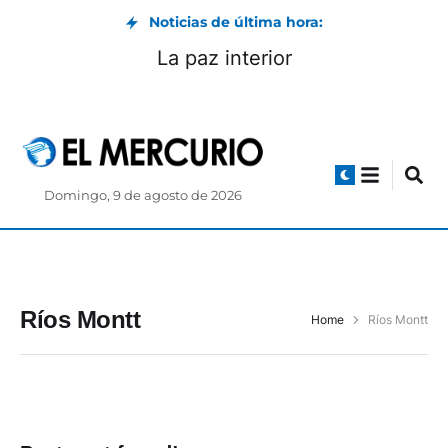
Noticias de última hora:
La paz interior
Domingo, 9 de agosto de 2026
Ríos Montt
Home
Ríos Montt