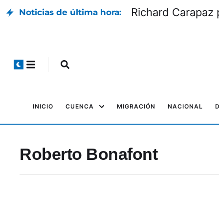
Richard Carapaz p
Noticias de última hora:
INICIO
CUENCA
MIGRACIÓN
NACIONAL
Roberto Bonafont