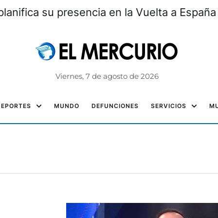
lanifica su presencia en la Vuelta a España
Viernes, 7 de agosto de 2026
DEPORTES
MUNDO
DEFUNCIONES
SERVICIOS
MU