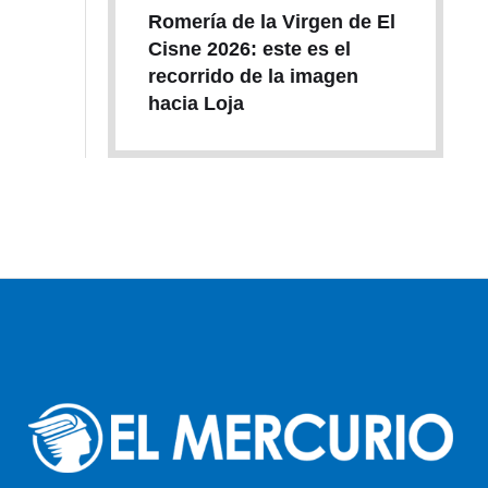
Romería de la Virgen de El
Cisne 2026: este es el
recorrido de la imagen
hacia Loja