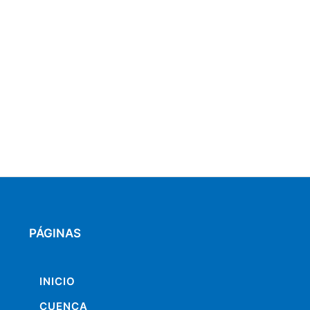
PÁGINAS
INICIO
CUENCA