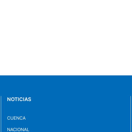
NOTICIAS
CUENCA
NACIONAL