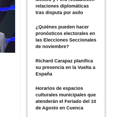
relaciones diplomáticas
tras disputa por asilo
¿Quiénes pueden hacer
pronósticos electorales en
las Elecciones Seccionales
de noviembre?
Richard Carapaz planifica
su presencia en la Vuelta a
España
Horarios de espacios
culturales municipales que
atenderán el Feriado del 10
de Agosto en Cuenca