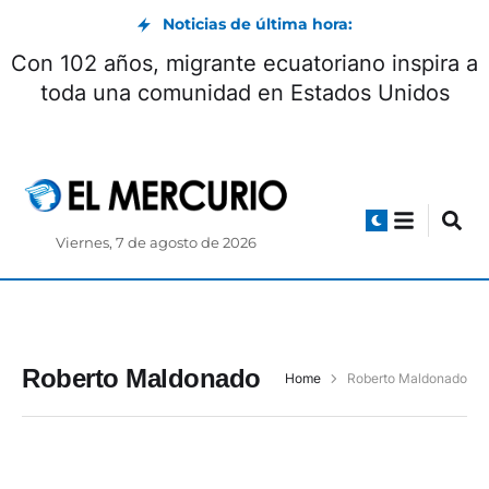
Noticias de última hora:
Con 102 años, migrante ecuatoriano inspira a
toda una comunidad en Estados Unidos
Viernes, 7 de agosto de 2026
Roberto Maldonado
Home
Roberto Maldonado