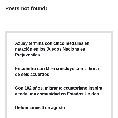
Posts not found!
Azuay termina con cinco medallas en
natación en los Juegos Nacionales
Prejuveniles
Encuentro con Milei concluyó con la firma
de seis acuerdos
Con 102 años, migrante ecuatoriano inspira
a toda una comunidad en Estados Unidos
Defunciones 6 de agosto