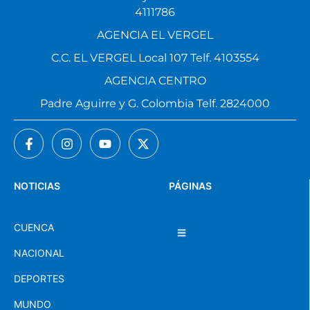
4111786
AGENCIA EL VERGEL
C.C. EL VERGEL Local 107 Telf. 4103554
AGENCIA CENTRO
Padre Aguirre y G. Colombia Telf. 2824000
NOTICIAS
PÁGINAS
CUENCA
NACIONAL
DEPORTES
MUNDO