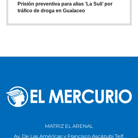
Prisión preventiva para alias ‘La Suli’ por
tráfico de droga en Gualaceo
MATRIZ EL ARENAL
Av. De Las Américas y Francisco Ascázubi Telf.