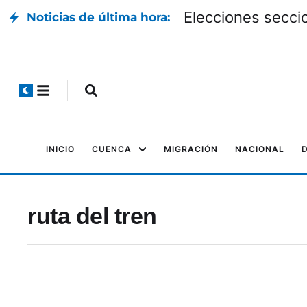
Elecciones seccio
Noticias de última hora:
INICIO
CUENCA
MIGRACIÓN
NACIONAL
ruta del tren