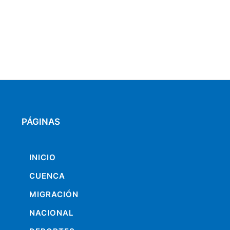
PÁGINAS
INICIO
CUENCA
MIGRACIÓN
NACIONAL