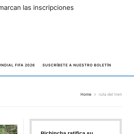
marcan las inscripciones
NDIAL FIFA 2026
SUSCRÍBETE A NUESTRO BOLETÍN
Home
ruta del tren
Pichincha ratifica su