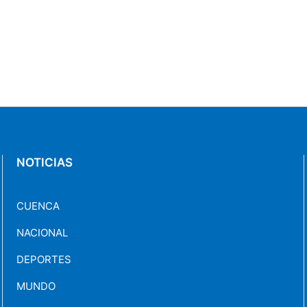
NOTICIAS
CUENCA
NACIONAL
DEPORTES
MUNDO