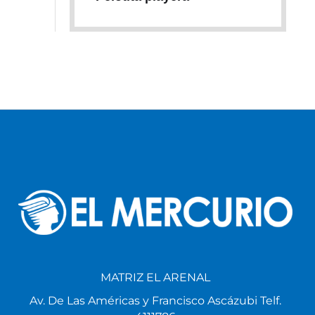
MATRIZ EL ARENAL
Av. De Las Américas y Francisco Ascázubi Telf.