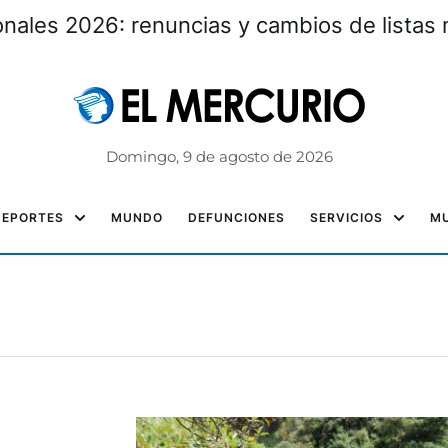
nales 2026: renuncias y cambios de listas 
Domingo, 9 de agosto de 2026
DEPORTES
MUNDO
DEFUNCIONES
SERVICIOS
MU