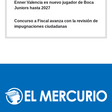
Enner Valencia es nuevo jugador de Boca
Juniors hasta 2027
Concurso a Fiscal avanza con la revisión de
impugnaciones ciudadanas