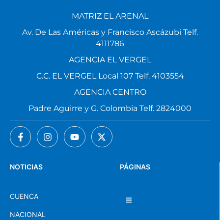
MATRIZ EL ARENAL
Av. De Las Américas y Francisco Ascázubi Telf.
4111786
AGENCIA EL VERGEL
C.C. EL VERGEL Local 107 Telf. 4103554
AGENCIA CENTRO
Padre Aguirre y G. Colombia Telf. 2824000
NOTICIAS
PÁGINAS
CUENCA
NACIONAL