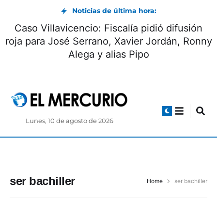
Noticias de última hora:
Caso Villavicencio: Fiscalía pidió difusión
roja para José Serrano, Xavier Jordán, Ronny
Alega y alias Pipo
Lunes, 10 de agosto de 2026
ser bachiller
Home
ser bachiller