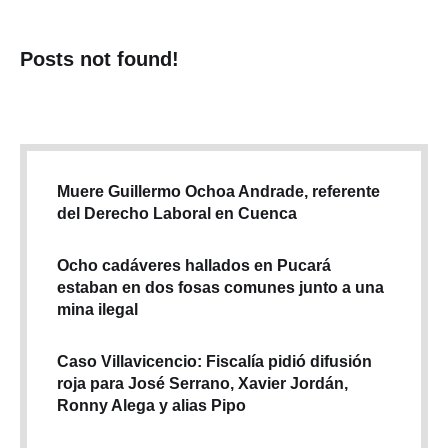
Posts not found!
Muere Guillermo Ochoa Andrade, referente
del Derecho Laboral en Cuenca
Ocho cadáveres hallados en Pucará
estaban en dos fosas comunes junto a una
mina ilegal
Caso Villavicencio: Fiscalía pidió difusión
roja para José Serrano, Xavier Jordán,
Ronny Alega y alias Pipo