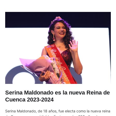
Serina Maldonado es la nueva Reina de
Cuenca 2023-2024
Serina Maldonado, de 18 años, fue electa como la nueva reina