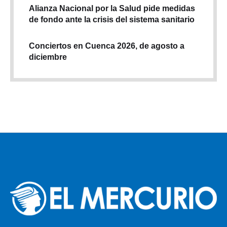
Alianza Nacional por la Salud pide medidas
de fondo ante la crisis del sistema sanitario
Conciertos en Cuenca 2026, de agosto a
diciembre