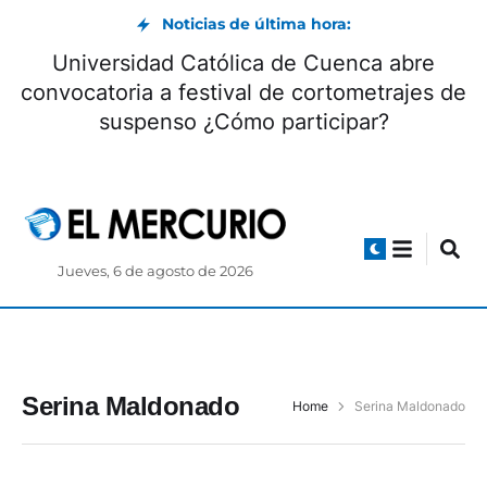
Noticias de última hora:
Universidad Católica de Cuenca abre
convocatoria a festival de cortometrajes de
suspenso ¿Cómo participar?
Jueves, 6 de agosto de 2026
Serina Maldonado
Home
Serina Maldonado