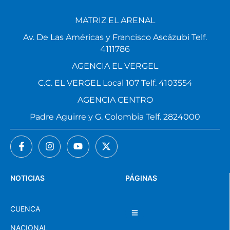
MATRIZ EL ARENAL
Av. De Las Américas y Francisco Ascázubi Telf.
4111786
AGENCIA EL VERGEL
C.C. EL VERGEL Local 107 Telf. 4103554
AGENCIA CENTRO
Padre Aguirre y G. Colombia Telf. 2824000
NOTICIAS
PÁGINAS
CUENCA
NACIONAL