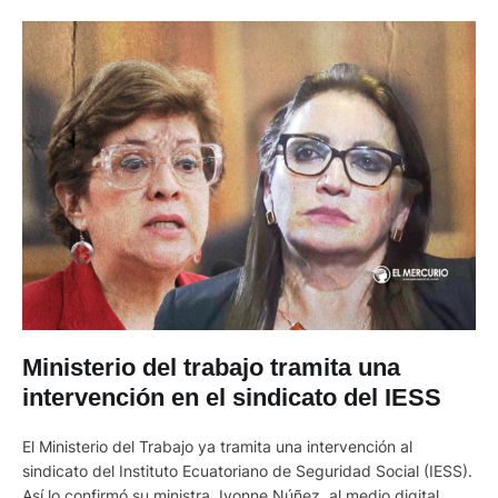
Ministerio del trabajo tramita una
intervención en el sindicato del IESS
El Ministerio del Trabajo ya tramita una intervención al
sindicato del Instituto Ecuatoriano de Seguridad Social (IESS).
Así lo confirmó su ministra, Ivonne Núñez, al medio digital