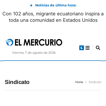
Noticias de última hora:
Con 102 años, migrante ecuatoriano inspira a
toda una comunidad en Estados Unidos
Viernes, 7 de agosto de 2026
Sindicato
Home
Sindicato