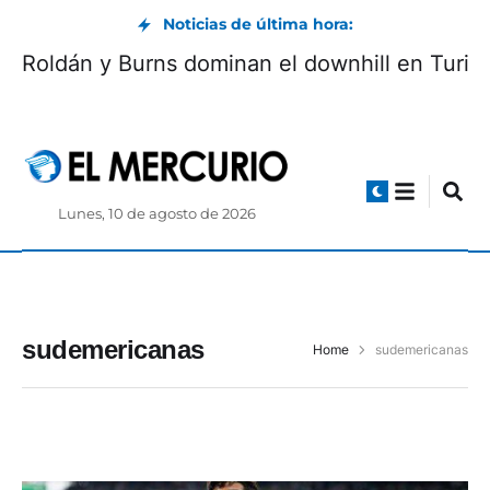
Noticias de última hora:
Roldán y Burns dominan el downhill en Turi
Lunes, 10 de agosto de 2026
sudemericanas
Home
sudemericanas