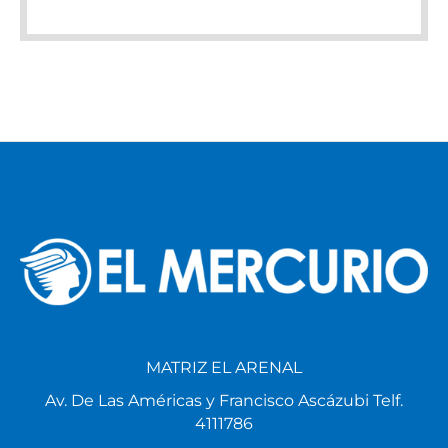
MATRIZ EL ARENAL
Av. De Las Américas y Francisco Ascázubi Telf.
4111786