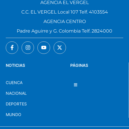
AGENCIA EL VERGEL
C.C. EL VERGEL Local 107 Telf. 4103554
AGENCIA CENTRO
Padre Aguirre y G. Colombia Telf. 2824000
NOTICIAS
PÁGINAS
CUENCA
NACIONAL
DEPORTES
MUNDO