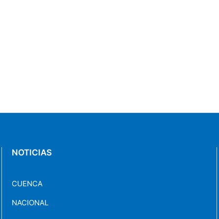
NOTICIAS
CUENCA
NACIONAL