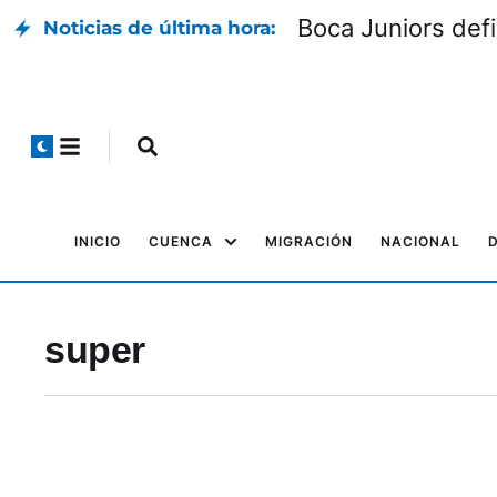
Boca Juniors defin
Noticias de última hora:
INICIO
CUENCA
MIGRACIÓN
NACIONAL
super