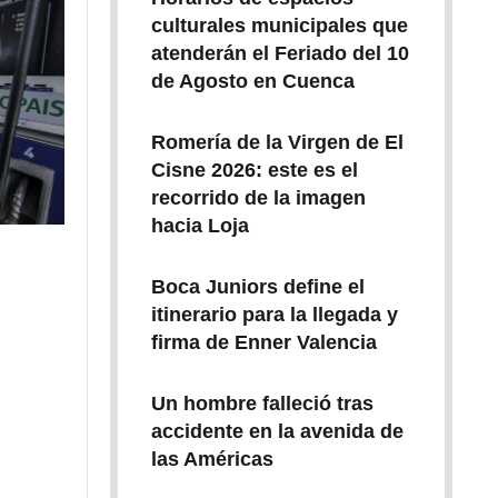
culturales municipales que
atenderán el Feriado del 10
de Agosto en Cuenca
Romería de la Virgen de El
Cisne 2026: este es el
recorrido de la imagen
hacia Loja
Boca Juniors define el
itinerario para la llegada y
firma de Enner Valencia
Un hombre falleció tras
accidente en la avenida de
las Américas