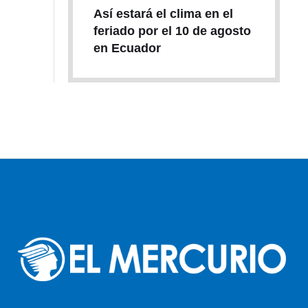
Así estará el clima en el
feriado por el 10 de agosto
en Ecuador