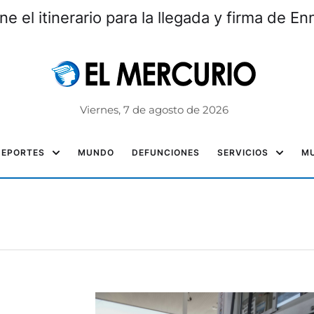
e el itinerario para la llegada y firma de En
Viernes, 7 de agosto de 2026
DEPORTES
MUNDO
DEFUNCIONES
SERVICIOS
MU