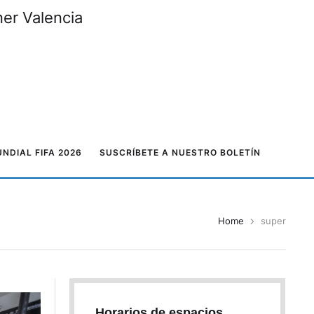
ner Valencia
NDIAL FIFA 2026
SUSCRÍBETE A NUESTRO BOLETÍN
Home
super
Horarios de espacios