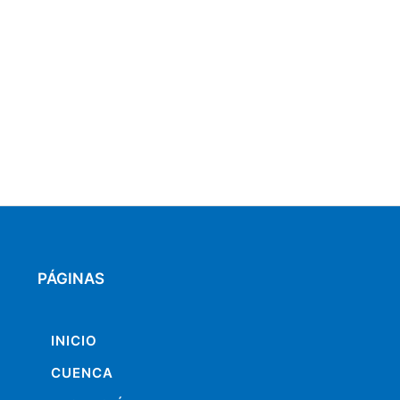
PÁGINAS
INICIO
CUENCA