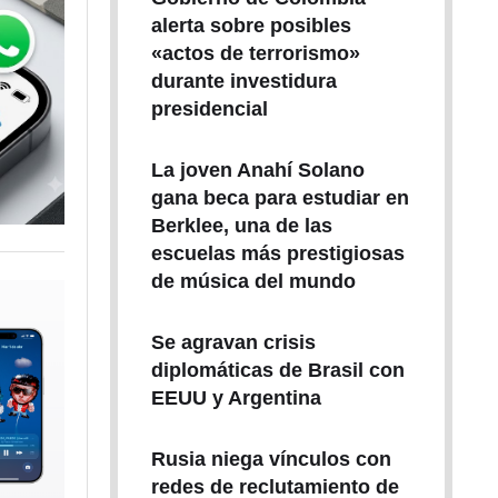
alerta sobre posibles
«actos de terrorismo»
durante investidura
presidencial
La joven Anahí Solano
gana beca para estudiar en
Berklee, una de las
escuelas más prestigiosas
de música del mundo
Se agravan crisis
diplomáticas de Brasil con
EEUU y Argentina
Rusia niega vínculos con
redes de reclutamiento de