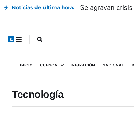
Se agravan crisis
Noticias de última hora:
INICIO
CUENCA
MIGRACIÓN
NACIONAL
Tecnología