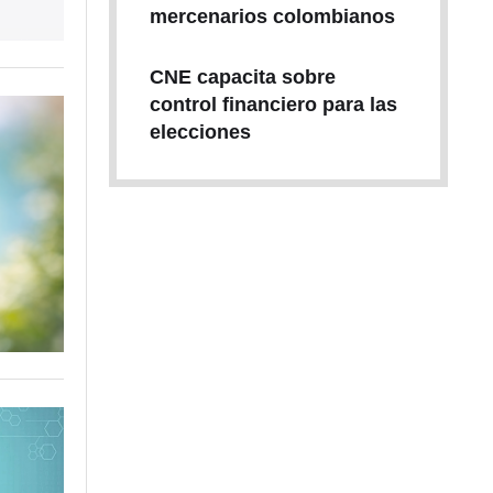
mercenarios colombianos
CNE capacita sobre
control financiero para las
elecciones