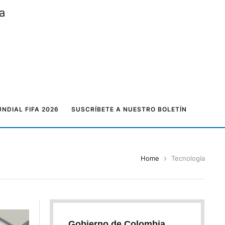
a
NDIAL FIFA 2026
SUSCRÍBETE A NUESTRO BOLETÍN
Home
Tecnología
Gobierno de Colombia