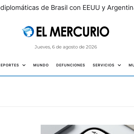
 diplomáticas de Brasil con EEUU y Argentin
Jueves, 6 de agosto de 2026
DEPORTES
MUNDO
DEFUNCIONES
SERVICIOS
MU