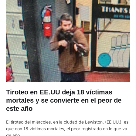
Tiroteo en EE.UU deja 18 víctimas
mortales y se convierte en el peor de
este año
El tiroteo del miércoles, en la ciudad de Lewiston, (EE.UU.), es
que con 18 víctimas mortales, el peor registrado en lo que va
de año.