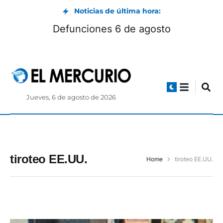
Noticias de última hora:
Defunciones 6 de agosto
Jueves, 6 de agosto de 2026
tiroteo EE.UU.
Home
tiroteo EE.UU.