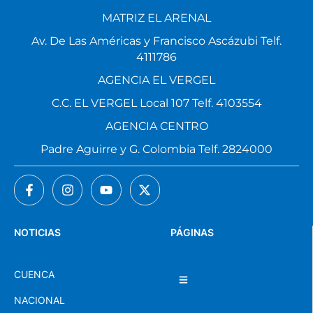
MATRIZ EL ARENAL
Av. De Las Américas y Francisco Ascázubi Telf.
4111786
AGENCIA EL VERGEL
C.C. EL VERGEL Local 107 Telf. 4103554
AGENCIA CENTRO
Padre Aguirre y G. Colombia Telf. 2824000
NOTICIAS
PÁGINAS
CUENCA
NACIONAL