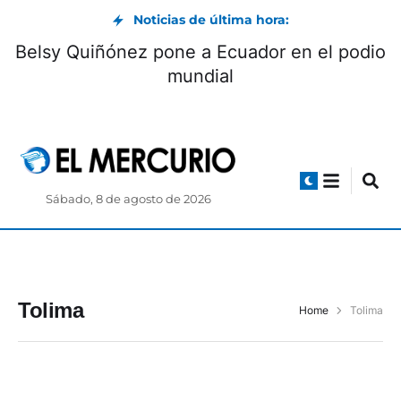
Noticias de última hora:
Belsy Quiñónez pone a Ecuador en el podio
mundial
Sábado, 8 de agosto de 2026
Tolima
Home
Tolima