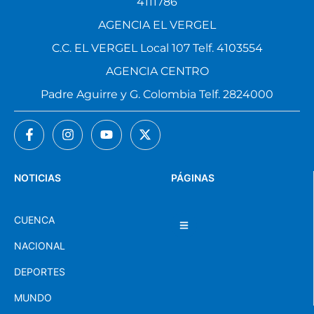
4111786
AGENCIA EL VERGEL
C.C. EL VERGEL Local 107 Telf. 4103554
AGENCIA CENTRO
Padre Aguirre y G. Colombia Telf. 2824000
NOTICIAS
PÁGINAS
CUENCA
NACIONAL
DEPORTES
MUNDO