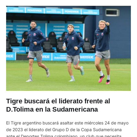
Tigre buscará el liderato frente al
D.Tolima en la Sudamericana
El Tigre argentino buscará asaltar este miércoles 24 de mayo
de 2023 el liderato del Grupo D de la Copa Sudamericana
ante el Deportes Tolima colombiano, un club que necesita