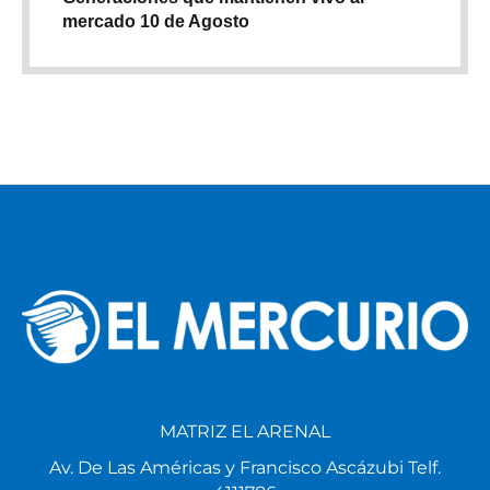
mercado 10 de Agosto
MATRIZ EL ARENAL
Av. De Las Américas y Francisco Ascázubi Telf.