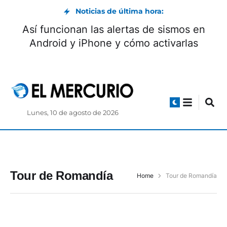
Noticias de última hora:
Así funcionan las alertas de sismos en
Android y iPhone y cómo activarlas
Lunes, 10 de agosto de 2026
Tour de Romandía
Home
Tour de Romandía