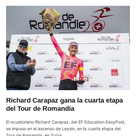
Richard Carapaz gana la cuarta etapa
del Tour de Romandía
El ecuatoriano Richard Carapaz, del EF Education-EasyPost,
se impuso en el ascenso de Leysin, en la cuarta etapa del
Tour de Romandía, en Suiza.