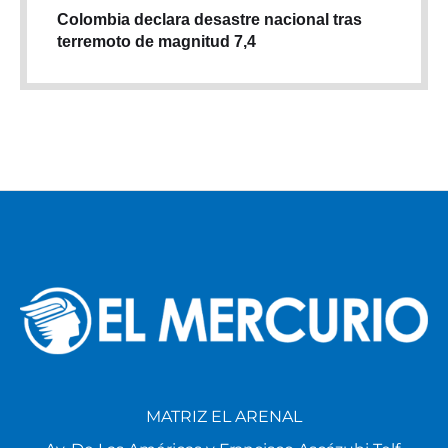
Colombia declara desastre nacional tras
terremoto de magnitud 7,4
MATRIZ EL ARENAL