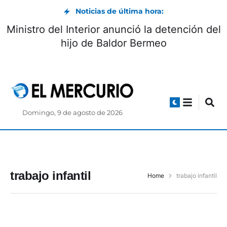
Noticias de última hora:
Ministro del Interior anunció la detención del
hijo de Baldor Bermeo
Domingo, 9 de agosto de 2026
trabajo infantil
Home
trabajo infantil