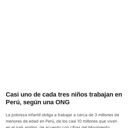
Casi uno de cada tres niños trabajan en
Perú, según una ONG
La pobreza infantil obliga a trabajar a cerca de 3 millones de
menores de edad en Perú, de los casi 10 millones que viven
en el país andino, de acuerdo con cifras del Movimiento