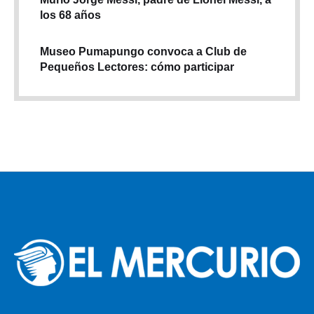
los 68 años
Museo Pumapungo convoca a Club de
Pequeños Lectores: cómo participar