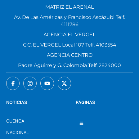
MATRIZ EL ARENAL
Av. De Las Américas y Francisco Ascázubi Telf.
4111786
AGENCIA EL VERGEL
C.C. EL VERGEL Local 107 Telf. 4103554
AGENCIA CENTRO
Padre Aguirre y G. Colombia Telf. 2824000
NOTICIAS
PÁGINAS
CUENCA
NACIONAL