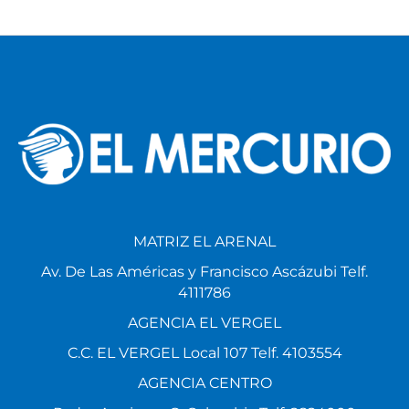
MATRIZ EL ARENAL
Av. De Las Américas y Francisco Ascázubi Telf.
4111786
AGENCIA EL VERGEL
C.C. EL VERGEL Local 107 Telf. 4103554
AGENCIA CENTRO