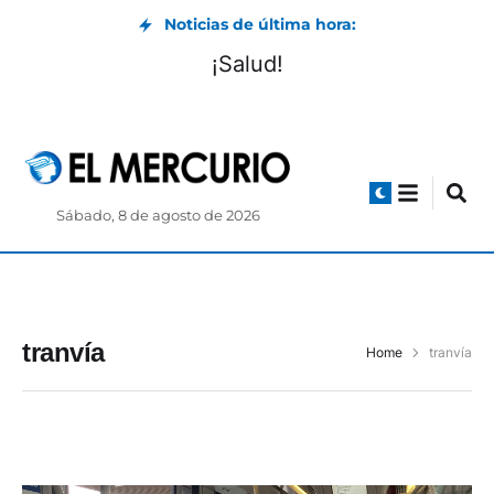
Noticias de última hora:
¡Salud!
Sábado, 8 de agosto de 2026
tranvía
Home
tranvía