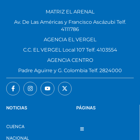
MATRIZ EL ARENAL
Av. De Las Américas y Francisco Ascázubi Telf.
4111786
AGENCIA EL VERGEL
C.C. EL VERGEL Local 107 Telf. 4103554
AGENCIA CENTRO
Padre Aguirre y G. Colombia Telf. 2824000
NOTICIAS
PÁGINAS
CUENCA
NACIONAL