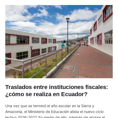
Traslados entre instituciones fiscales:
¿cómo se realiza en Ecuador?
Una vez que se terminó el año escolar en la Sierra y
Amazonía, el Ministerio de Educación alista el nuevo ciclo
lectivo 2026-2027. En medio de ello, además de abrirse el