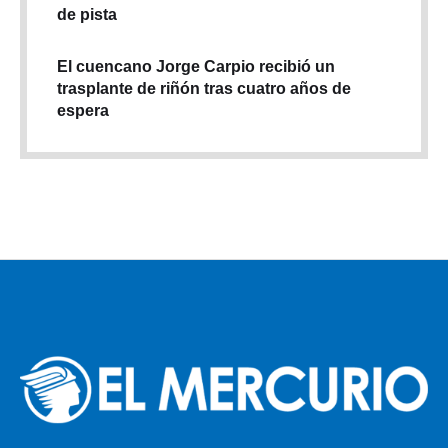
de pista
El cuencano Jorge Carpio recibió un
trasplante de riñón tras cuatro años de
espera