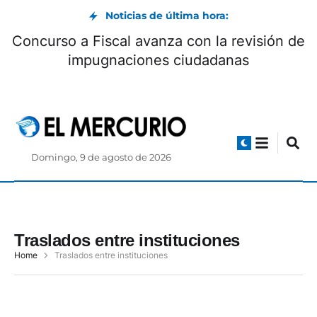
Noticias de última hora:
Concurso a Fiscal avanza con la revisión de
impugnaciones ciudadanas
Domingo, 9 de agosto de 2026
Traslados entre instituciones
Home
Traslados entre instituciones