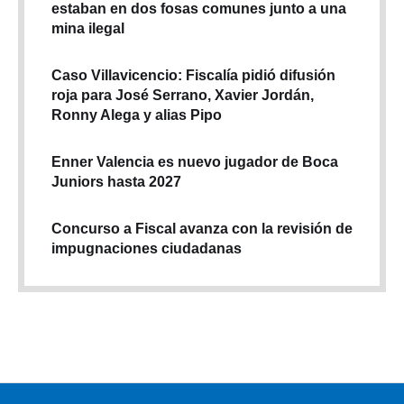
estaban en dos fosas comunes junto a una
mina ilegal
Caso Villavicencio: Fiscalía pidió difusión
roja para José Serrano, Xavier Jordán,
Ronny Alega y alias Pipo
Enner Valencia es nuevo jugador de Boca
Juniors hasta 2027
Concurso a Fiscal avanza con la revisión de
impugnaciones ciudadanas