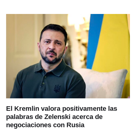
El Kremlin valora positivamente las
palabras de Zelenski acerca de
negociaciones con Rusia