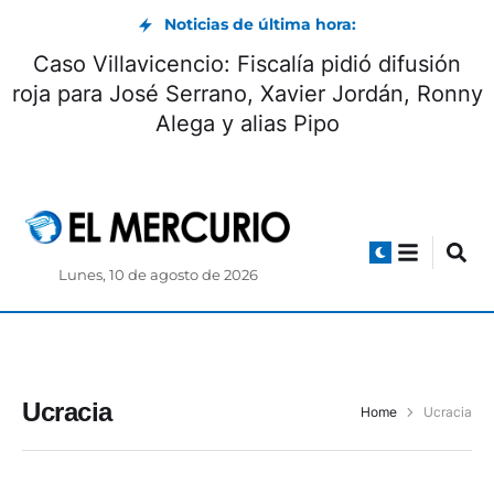
Noticias de última hora:
Caso Villavicencio: Fiscalía pidió difusión
roja para José Serrano, Xavier Jordán, Ronny
Alega y alias Pipo
Lunes, 10 de agosto de 2026
Ucracia
Home
Ucracia