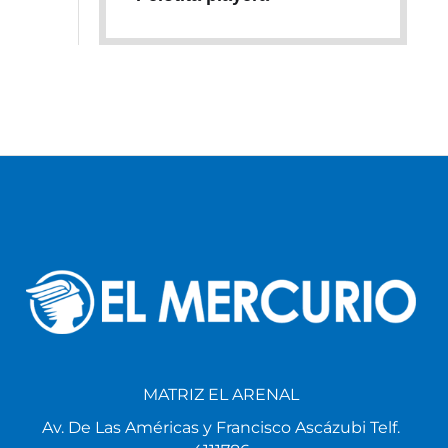
MATRIZ EL ARENAL
Av. De Las Américas y Francisco Ascázubi Telf.