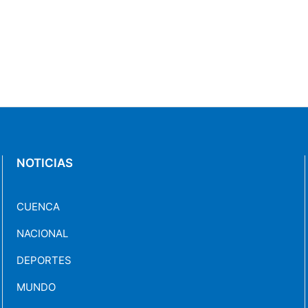
NOTICIAS
CUENCA
NACIONAL
DEPORTES
MUNDO