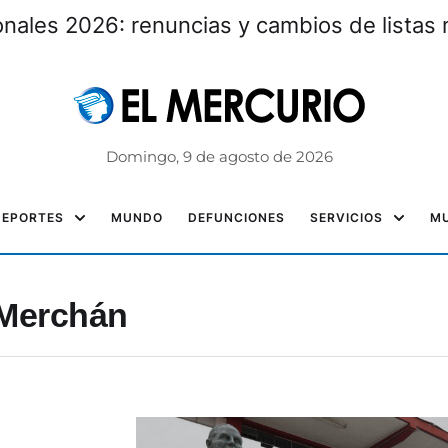
nales 2026: renuncias y cambios de listas 
Domingo, 9 de agosto de 2026
DEPORTES
MUNDO
DEFUNCIONES
SERVICIOS
MU
 Merchán