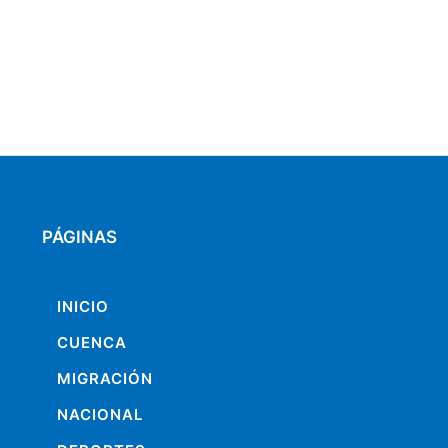
PÁGINAS
INICIO
CUENCA
MIGRACIÓN
NACIONAL