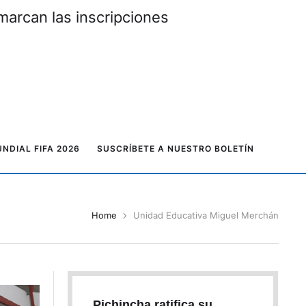
marcan las inscripciones
NDIAL FIFA 2026
SUSCRÍBETE A NUESTRO BOLETÍN
Home
Unidad Educativa Miguel Merchán
Pichincha ratifica su