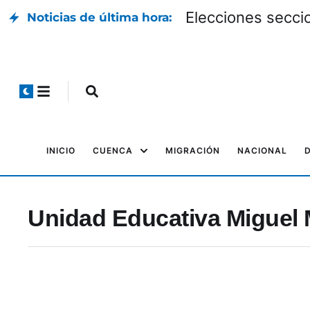
Elecciones seccio
Noticias de última hora:
INICIO
CUENCA
MIGRACIÓN
NACIONAL
Unidad Educativa Miguel