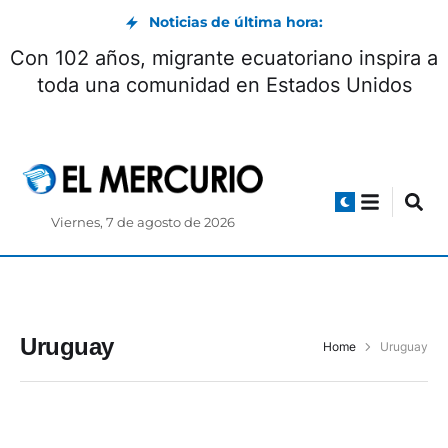
Noticias de última hora:
Con 102 años, migrante ecuatoriano inspira a
toda una comunidad en Estados Unidos
Viernes, 7 de agosto de 2026
Uruguay
Home
Uruguay