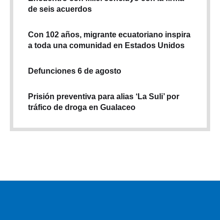
de seis acuerdos
Con 102 años, migrante ecuatoriano inspira
a toda una comunidad en Estados Unidos
Defunciones 6 de agosto
Prisión preventiva para alias ‘La Suli’ por
tráfico de droga en Gualaceo