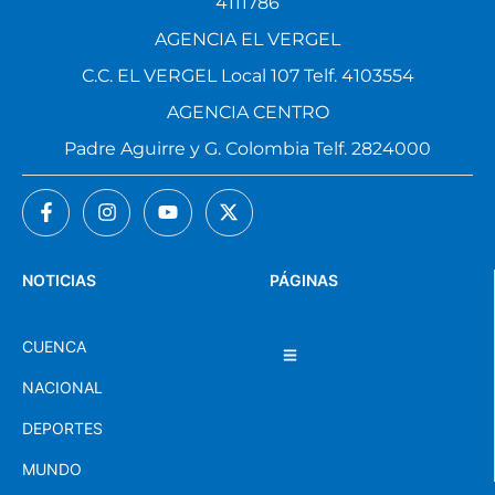
4111786
AGENCIA EL VERGEL
C.C. EL VERGEL Local 107 Telf. 4103554
AGENCIA CENTRO
Padre Aguirre y G. Colombia Telf. 2824000
NOTICIAS
PÁGINAS
CUENCA
NACIONAL
DEPORTES
MUNDO