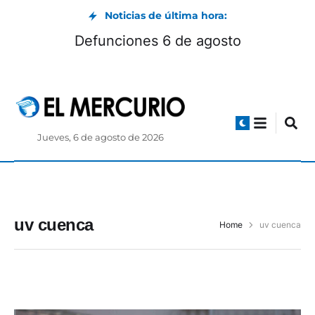
Noticias de última hora:
Defunciones 6 de agosto
Jueves, 6 de agosto de 2026
uv cuenca
Home
uv cuenca