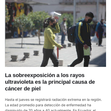
La sobreexposición a los rayos
ultravioleta es la principal causa de
cáncer de piel
Hasta el jueves se registrará radiación extrema en la región.
La edad promedio para detección de enfermedad ha
disminuido de 70 años a 40 actualmente. En Ecuador, el