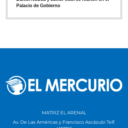
Palacio de Gobierno
MATRIZ EL ARENAL
Av. De Las Américas y Francisco Ascázubi Telf.