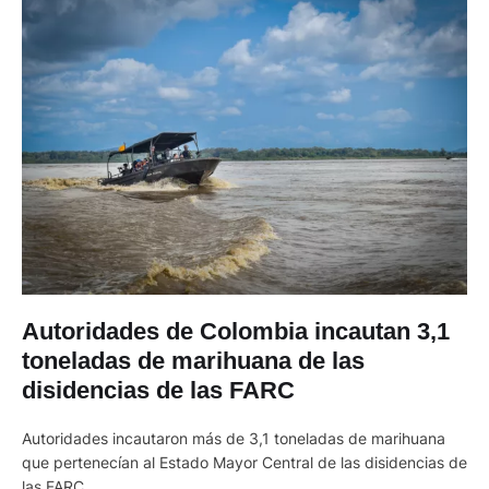
Autoridades de Colombia incautan 3,1
toneladas de marihuana de las
disidencias de las FARC
Autoridades incautaron más de 3,1 toneladas de marihuana
que pertenecían al Estado Mayor Central de las disidencias de
las FARC.