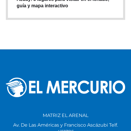
guía y mapa interactivo
MATRIZ EL ARENAL
Av. De Las Américas y Francisco Ascázubi Telf.