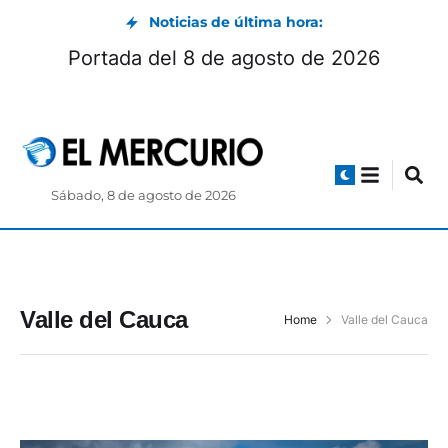
Noticias de última hora:
Portada del 8 de agosto de 2026
Sábado, 8 de agosto de 2026
Valle del Cauca
Home
Valle del Cauca