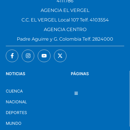
4111786
AGENCIA EL VERGEL
C.C. EL VERGEL Local 107 Telf. 4103554
AGENCIA CENTRO
Padre Aguirre y G. Colombia Telf. 2824000
NOTICIAS
PÁGINAS
CUENCA
NACIONAL
DEPORTES
MUNDO